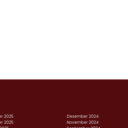
r 2025
Desember 2024
r 2025
November 2024