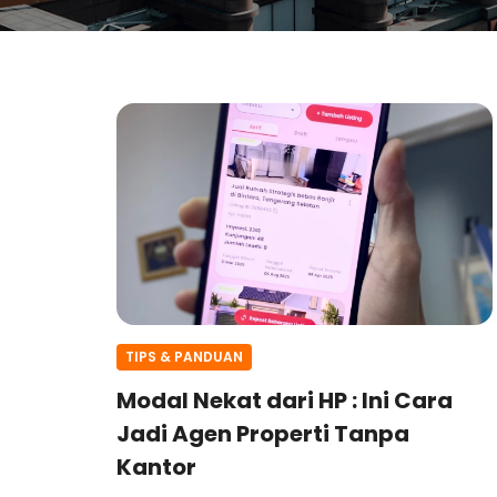
TIPS & PANDUAN
Modal Nekat dari HP : Ini Cara
Jadi Agen Properti Tanpa
Kantor