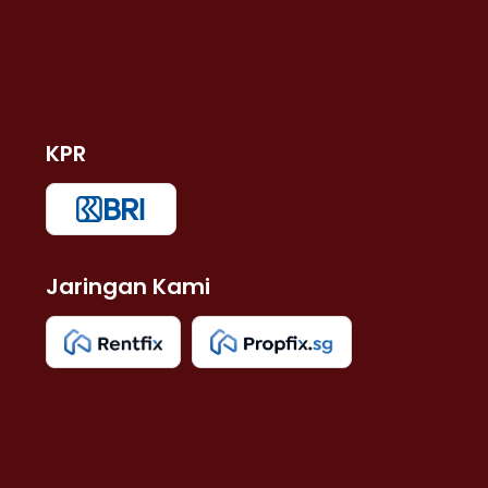
KPR
Jaringan Kami