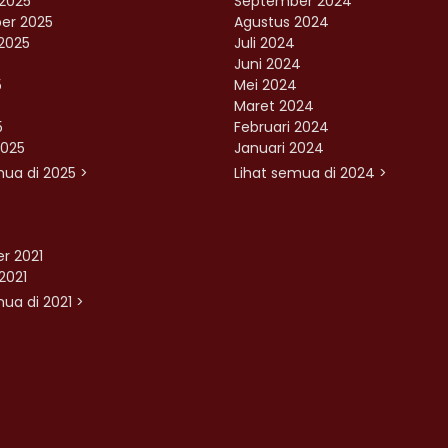
2025
September 2024
er 2025
Agustus 2024
2025
Juli 2024
Juni 2024
5
Mei 2024
Maret 2024
5
Februari 2024
2025
Januari 2024
mua di 2025 >
Lihat semua di 2024 >
r 2021
2021
ua di 2021 >