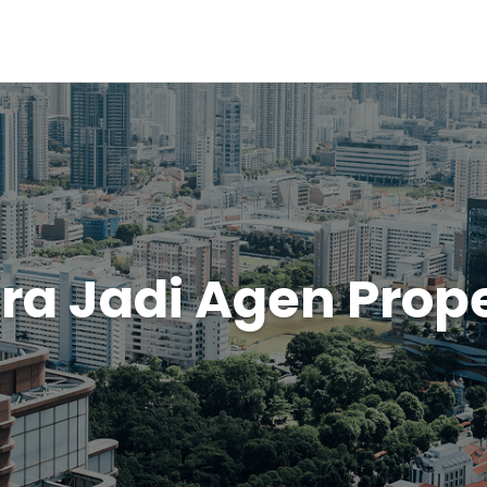
ra Jadi Agen Prope