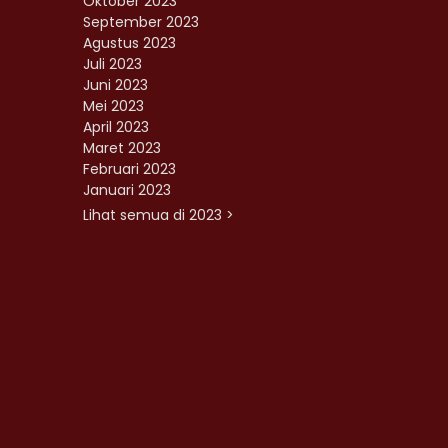
Oktober 2023
September 2023
Agustus 2023
Juli 2023
Juni 2023
Mei 2023
April 2023
Maret 2023
Februari 2023
Januari 2023
Lihat semua di 2023 >