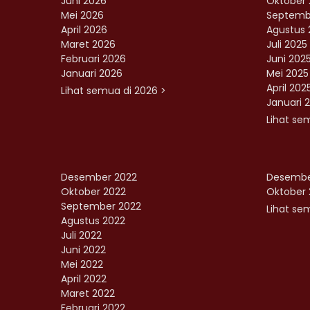
Juni 2026
Oktober 
Mei 2026
Septemb
April 2026
Agustus 
Maret 2026
Juli 2025
Februari 2026
Juni 202
Januari 2026
Mei 2025
April 202
Lihat semua di 2026 >
Januari 
Lihat se
Desember 2022
Desembe
Oktober 2022
Oktober 
September 2022
Lihat sem
Agustus 2022
Juli 2022
Juni 2022
Mei 2022
April 2022
Maret 2022
Februari 2022