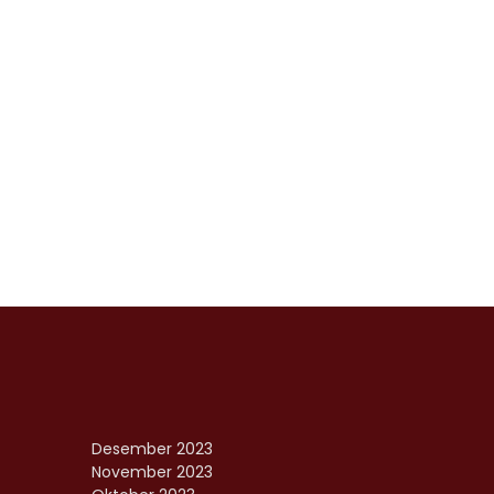
Desember 2023
November 2023