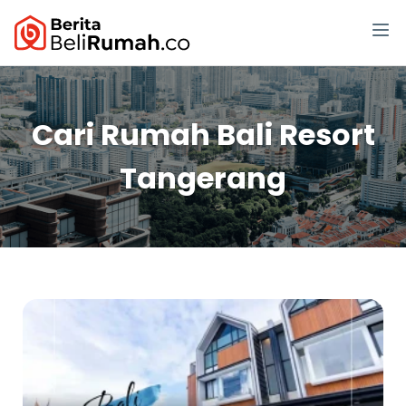
Cari Rumah Bali Resort
Tangerang