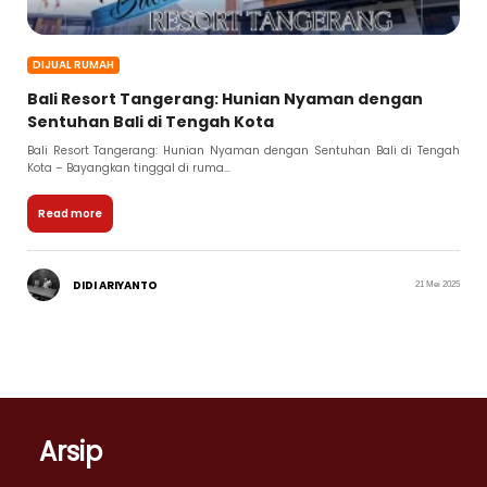
DIJUAL RUMAH
Bali Resort Tangerang: Hunian Nyaman dengan
Sentuhan Bali di Tengah Kota
Bali Resort Tangerang: Hunian Nyaman dengan Sentuhan Bali di Tengah
Kota – Bayangkan tinggal di ruma...
Read more
DIDI ARIYANTO
21 Mei 2025
Arsip