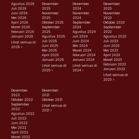
Agustus 2026
Desember
Desember
Desember
Juli 2026
2025
2024
2023
Juni 2026
November
November
November
Mei 2026
2025
2024
2023
April 2026
Oktober 2025
September
Oktober 2023
Maret 2026
September
2024
September
Februari 2026
2025
Agustus 2024
2023
Januari 2026
Agustus 2025
Juli 2024
Agustus 2023
Juli 2025
Juni 2024
Juli 2023
Lihat semua di
Juni 2025
Mei 2024
Juni 2023
2026 >
Mei 2025
Maret 2024
Mei 2023
April 2025
Februari 2024
April 2023
Januari 2025
Januari 2024
Maret 2023
Februari 2023
Lihat semua di
Lihat semua di
Januari 2023
2025 >
2024 >
Lihat semua di
2023 >
Desember
Desember
2022
2021
Oktober 2022
Oktober 2021
September
Lihat semua di
2022
2021 >
Agustus 2022
Juli 2022
Juni 2022
Mei 2022
April 2022
Maret 2022