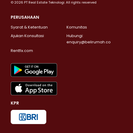
© 2026 PT Real Estate Teknologi. All rights reserved
PERUSAHAAN
Syarat & Ketentuan
Komunitas
Ajukan Konsultasi
Hubungi:
enquiry@belirumah.co
Rentfix.com
KPR