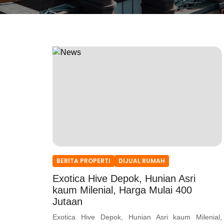
BERITA PROPERTI
DIJUAL RUMAH
Exotica Hive Depok, Hunian Asri
kaum Milenial, Harga Mulai 400
Jutaan
Exotica Hive Depok, Hunian Asri kaum Milenial,