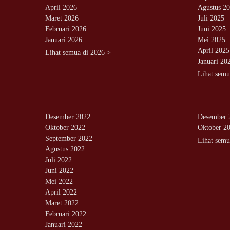
April 2026
Agustus 2
Maret 2026
Juli 2025
Februari 2026
Juni 2025
Januari 2026
Mei 2025
April 2025
Lihat semua di 2026 >
Januari 20
Lihat semu
Desember 2022
Desember 
Oktober 2022
Oktober 2
September 2022
Lihat semu
Agustus 2022
Juli 2022
Juni 2022
Mei 2022
April 2022
Maret 2022
Februari 2022
Januari 2022