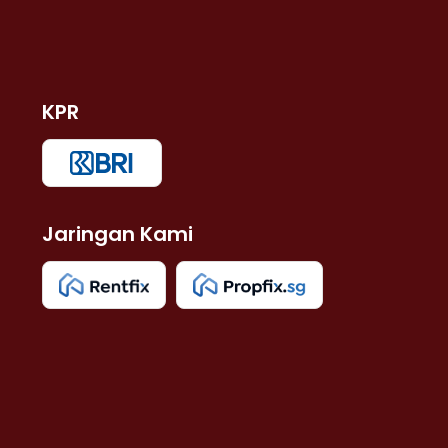
KPR
Jaringan Kami