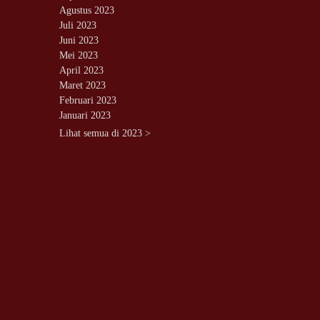
Agustus 2023
Juli 2023
Juni 2023
Mei 2023
April 2023
Maret 2023
Februari 2023
Januari 2023
Lihat semua di 2023 >