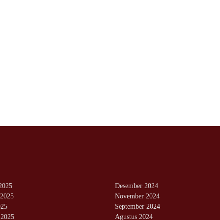
2025
Desember 2024
2025
November 2024
025
September 2024
 2025
Agustus 2024