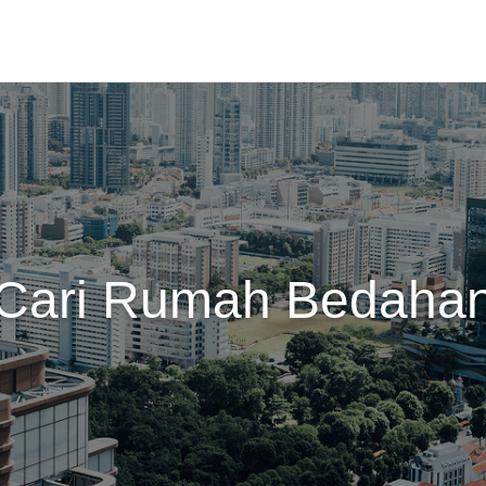
Cari Rumah Bedaha