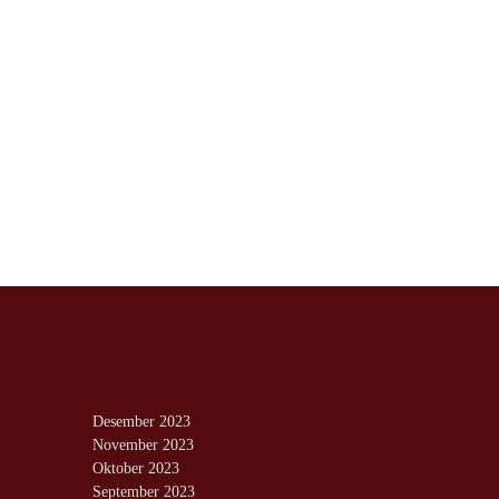
Desember 2023
November 2023
Oktober 2023
September 2023