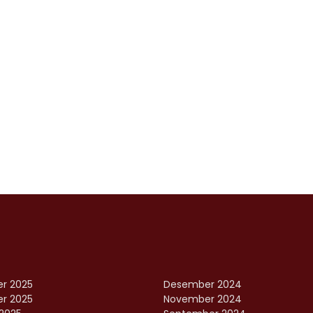
r 2025
Desember 2024
r 2025
November 2024