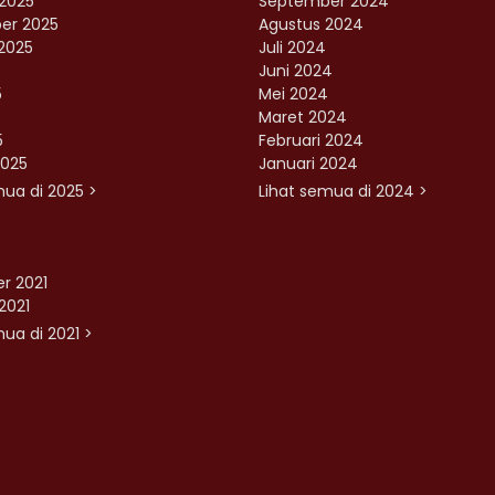
2025
September 2024
er 2025
Agustus 2024
2025
Juli 2024
Juni 2024
5
Mei 2024
Maret 2024
5
Februari 2024
2025
Januari 2024
mua di 2025 >
Lihat semua di 2024 >
r 2021
2021
ua di 2021 >