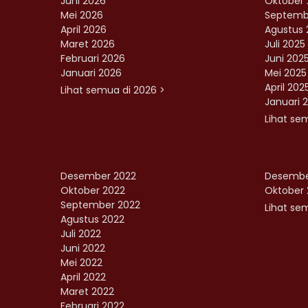
Juni 2026
Oktober 
Mei 2026
Septemb
April 2026
Agustus 
Maret 2026
Juli 2025
Februari 2026
Juni 202
Januari 2026
Mei 2025
April 202
Lihat semua di 2026 >
Januari 
Lihat se
Desember 2022
Desembe
Oktober 2022
Oktober 
September 2022
Lihat sem
Agustus 2022
Juli 2022
Juni 2022
Mei 2022
April 2022
Maret 2022
Februari 2022