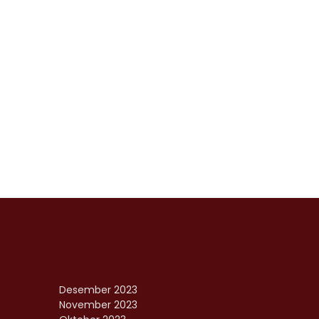
Desember 2023
November 2023