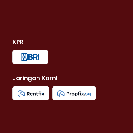
KPR
Jaringan Kami