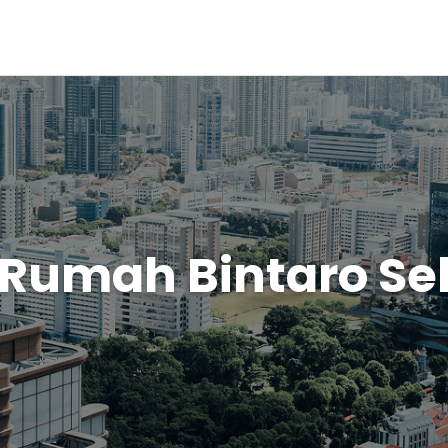
 Rumah Bintaro Sek