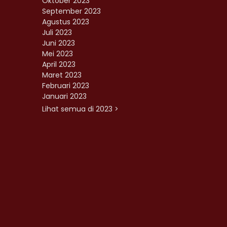
Oktober 2023
September 2023
Agustus 2023
Juli 2023
Juni 2023
Mei 2023
April 2023
Maret 2023
Februari 2023
Januari 2023
Lihat semua di 2023 >