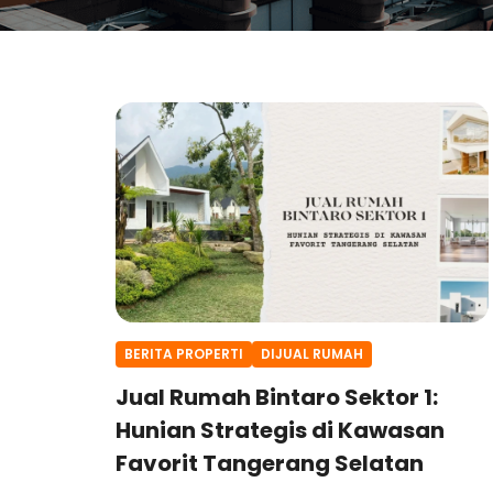
BERITA PROPERTI
DIJUAL RUMAH
Jual Rumah Bintaro Sektor 1:
Hunian Strategis di Kawasan
Favorit Tangerang Selatan