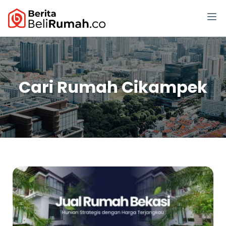
Cari Rumah Cikampek