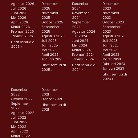
Agustus 2026
Desember
Desember
Desember
Juli 2026
2025
2024
2023
Juni 2026
November
November
November
Mei 2026
2025
2024
2023
April 2026
Oktober 2025
September
Oktober 2023
Maret 2026
September
2024
September
Februari 2026
2025
Agustus 2024
2023
Januari 2026
Agustus 2025
Juli 2024
Agustus 2023
Juli 2025
Juni 2024
Juli 2023
Lihat semua di
Juni 2025
Mei 2024
Juni 2023
2026 >
Mei 2025
Maret 2024
Mei 2023
April 2025
Februari 2024
April 2023
Januari 2025
Januari 2024
Maret 2023
Februari 2023
Lihat semua di
Lihat semua di
Januari 2023
2025 >
2024 >
Lihat semua di
2023 >
Desember
Desember
2022
2021
Oktober 2022
Oktober 2021
September
Lihat semua di
2022
2021 >
Agustus 2022
Juli 2022
Juni 2022
Mei 2022
April 2022
Maret 2022