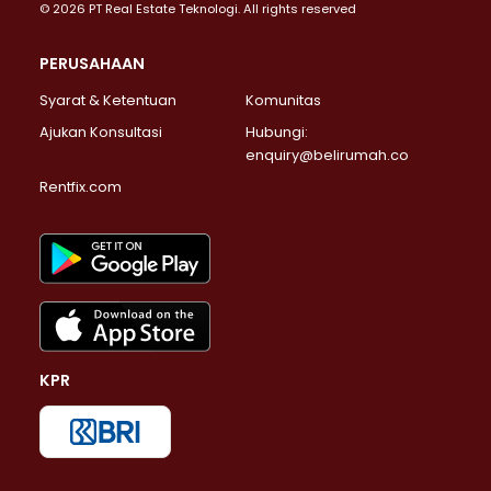
© 2026 PT Real Estate Teknologi. All rights reserved
PERUSAHAAN
Syarat & Ketentuan
Komunitas
Ajukan Konsultasi
Hubungi:
enquiry@belirumah.co
Rentfix.com
KPR