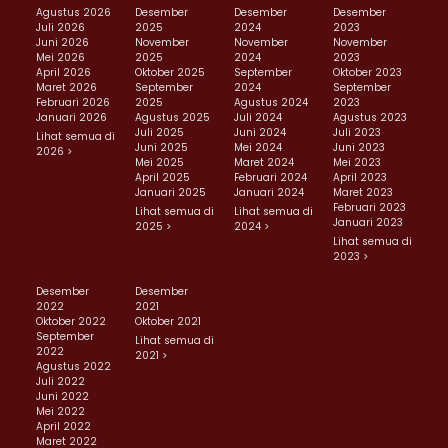
Agustus 2026
Desember
Desember
Desember
Juli 2026
2025
2024
2023
Juni 2026
November
November
November
Mei 2026
2025
2024
2023
April 2026
Oktober 2025
September
Oktober 2023
Maret 2026
September
2024
September
Februari 2026
2025
Agustus 2024
2023
Januari 2026
Agustus 2025
Juli 2024
Agustus 2023
Juli 2025
Juni 2024
Juli 2023
Lihat semua di
Juni 2025
Mei 2024
Juni 2023
2026 >
Mei 2025
Maret 2024
Mei 2023
April 2025
Februari 2024
April 2023
Januari 2025
Januari 2024
Maret 2023
Februari 2023
Lihat semua di
Lihat semua di
Januari 2023
2025 >
2024 >
Lihat semua di
2023 >
Desember
Desember
2022
2021
Oktober 2022
Oktober 2021
September
Lihat semua di
2022
2021 >
Agustus 2022
Juli 2022
Juni 2022
Mei 2022
April 2022
Maret 2022