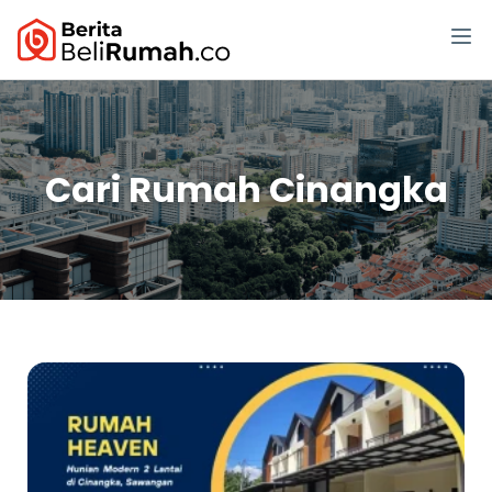
Cari Rumah Cinangka