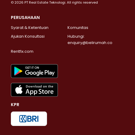
© 2026 PT Real Estate Teknologi. All rights reserved
PERUSAHAAN
Syarat & Ketentuan
Komunitas
Ajukan Konsultasi
Hubungi:
enquiry@belirumah.co
Rentfix.com
KPR