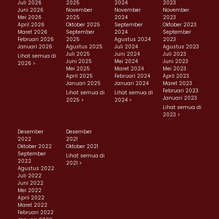
Juli 2026
2025
2024
2023
Juni 2026
November
November
November
Mei 2026
2025
2024
2023
April 2026
Oktober 2025
September
Oktober 2023
Maret 2026
September
2024
September
Februari 2026
2025
Agustus 2024
2023
Januari 2026
Agustus 2025
Juli 2024
Agustus 2023
Juli 2025
Juni 2024
Juli 2023
Lihat semua di
Juni 2025
Mei 2024
Juni 2023
2026 >
Mei 2025
Maret 2024
Mei 2023
April 2025
Februari 2024
April 2023
Januari 2025
Januari 2024
Maret 2023
Februari 2023
Lihat semua di
Lihat semua di
Januari 2023
2025 >
2024 >
Lihat semua di
2023 >
Desember
Desember
2022
2021
Oktober 2022
Oktober 2021
September
Lihat semua di
2022
2021 >
Agustus 2022
Juli 2022
Juni 2022
Mei 2022
April 2022
Maret 2022
Februari 2022