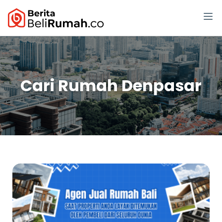
Cari Rumah Denpasar