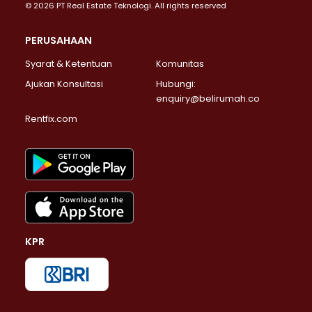
© 2026 PT Real Estate Teknologi. All rights reserved
PERUSAHAAN
Syarat & Ketentuan
Komunitas
Ajukan Konsultasi
Hubungi:
enquiry@belirumah.co
Rentfix.com
KPR