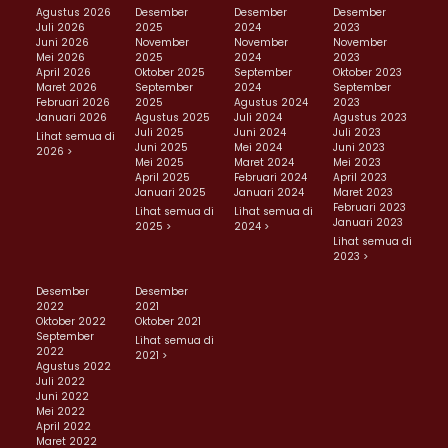
Agustus 2026
Desember
Desember
Desember
Juli 2026
2025
2024
2023
Juni 2026
November
November
November
Mei 2026
2025
2024
2023
April 2026
Oktober 2025
September
Oktober 2023
Maret 2026
September
2024
September
Februari 2026
2025
Agustus 2024
2023
Januari 2026
Agustus 2025
Juli 2024
Agustus 2023
Juli 2025
Juni 2024
Juli 2023
Lihat semua di
Juni 2025
Mei 2024
Juni 2023
2026 >
Mei 2025
Maret 2024
Mei 2023
April 2025
Februari 2024
April 2023
Januari 2025
Januari 2024
Maret 2023
Februari 2023
Lihat semua di
Lihat semua di
Januari 2023
2025 >
2024 >
Lihat semua di
2023 >
Desember
Desember
2022
2021
Oktober 2022
Oktober 2021
September
Lihat semua di
2022
2021 >
Agustus 2022
Juli 2022
Juni 2022
Mei 2022
April 2022
Maret 2022