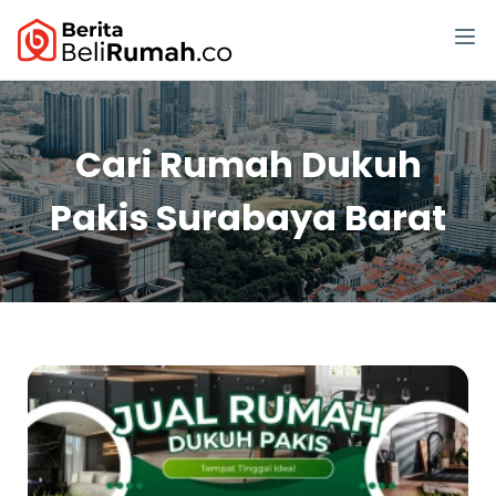
Cari Rumah Dukuh
Pakis Surabaya Barat