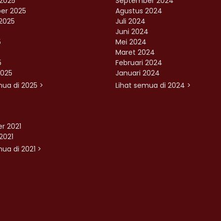
2025
September 2024
er 2025
Agustus 2024
2025
Juli 2024
Juni 2024
5
Mei 2024
Maret 2024
5
Februari 2024
2025
Januari 2024
mua di 2025 >
Lihat semua di 2024 >
r 2021
2021
ua di 2021 >