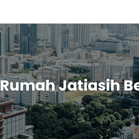
 Rumah Jatiasih B