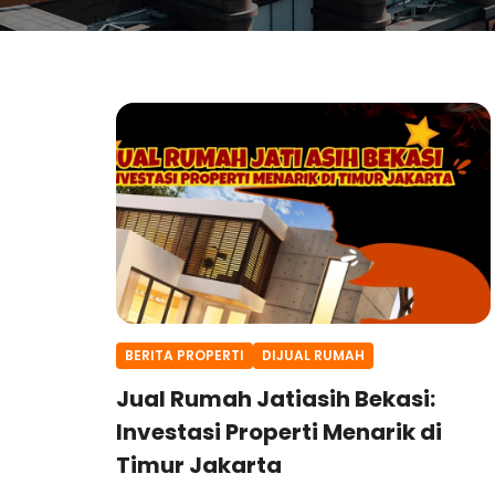
BERITA PROPERTI
DIJUAL RUMAH
Jual Rumah Jatiasih Bekasi:
Investasi Properti Menarik di
Timur Jakarta