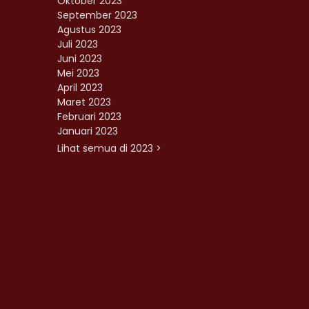
Oktober 2023
September 2023
Agustus 2023
Juli 2023
Juni 2023
Mei 2023
April 2023
Maret 2023
Februari 2023
Januari 2023
Lihat semua di 2023 >