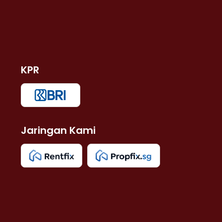
KPR
Jaringan Kami