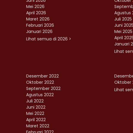
Juni 2026
Oktober 
Mei 2026
Septemb
April 2026
Agustus 
Maret 2026
Juli 2025
Februari 2026
Juni 202
Januari 2026
Mei 2025
April 202
Lihat semua di 2026 >
Januari 
Lihat se
Desember 2022
Desembe
Oktober 2022
Oktober 
September 2022
Lihat sem
Agustus 2022
Juli 2022
Juni 2022
Mei 2022
April 2022
Maret 2022
Februari 2022