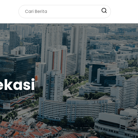
ekasi