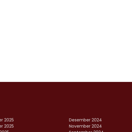
r 2025
Desember 2024
r 2025
November 2024