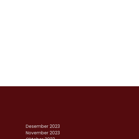
Desember 2023
November 2023