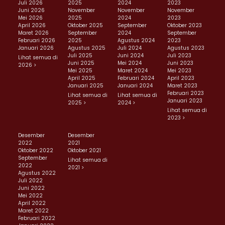
Juli 2026
2025
2024
2023
Juni 2026
November
November
November
Mei 2026
2025
2024
2023
April 2026
Oktober 2025
September
Oktober 2023
Maret 2026
September
2024
September
Februari 2026
2025
Agustus 2024
2023
Januari 2026
Agustus 2025
Juli 2024
Agustus 2023
Juli 2025
Juni 2024
Juli 2023
Lihat semua di
Juni 2025
Mei 2024
Juni 2023
2026 >
Mei 2025
Maret 2024
Mei 2023
April 2025
Februari 2024
April 2023
Januari 2025
Januari 2024
Maret 2023
Februari 2023
Lihat semua di
Lihat semua di
Januari 2023
2025 >
2024 >
Lihat semua di
2023 >
Desember
Desember
2022
2021
Oktober 2022
Oktober 2021
September
Lihat semua di
2022
2021 >
Agustus 2022
Juli 2022
Juni 2022
Mei 2022
April 2022
Maret 2022
Februari 2022