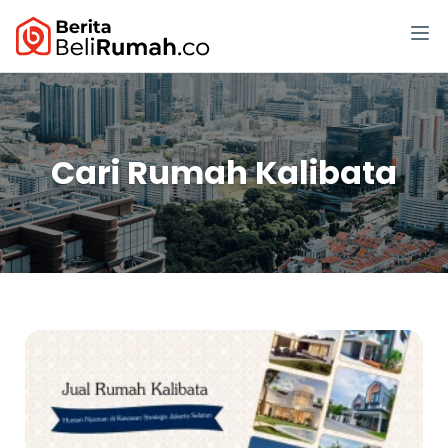
Cari Rumah Kalibata