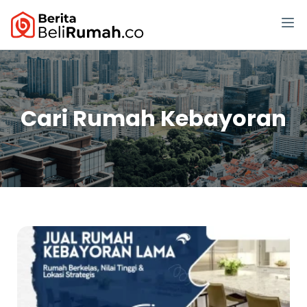
Cari Rumah Kebayoran