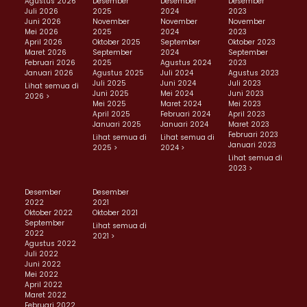
Agustus 2026
Desember
Desember
Desember
Juli 2026
2025
2024
2023
Juni 2026
November
November
November
Mei 2026
2025
2024
2023
April 2026
Oktober 2025
September
Oktober 2023
Maret 2026
September
2024
September
Februari 2026
2025
Agustus 2024
2023
Januari 2026
Agustus 2025
Juli 2024
Agustus 2023
Juli 2025
Juni 2024
Juli 2023
Lihat semua di
Juni 2025
Mei 2024
Juni 2023
2026 >
Mei 2025
Maret 2024
Mei 2023
April 2025
Februari 2024
April 2023
Januari 2025
Januari 2024
Maret 2023
Februari 2023
Lihat semua di
Lihat semua di
Januari 2023
2025 >
2024 >
Lihat semua di
2023 >
Desember
Desember
2022
2021
Oktober 2022
Oktober 2021
September
Lihat semua di
2022
2021 >
Agustus 2022
Juli 2022
Juni 2022
Mei 2022
April 2022
Maret 2022
Februari 2022