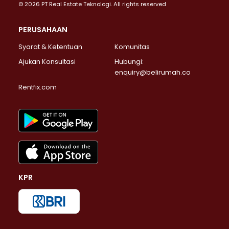
© 2026 PT Real Estate Teknologi. All rights reserved
PERUSAHAAN
Syarat & Ketentuan
Komunitas
Ajukan Konsultasi
Hubungi:
enquiry@belirumah.co
Rentfix.com
KPR