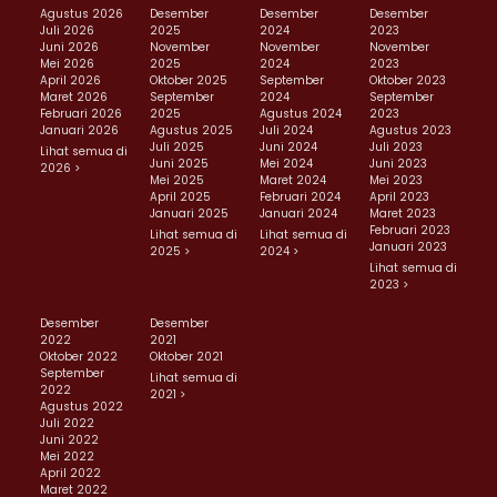
Agustus 2026
Desember
Desember
Desember
Juli 2026
2025
2024
2023
Juni 2026
November
November
November
Mei 2026
2025
2024
2023
April 2026
Oktober 2025
September
Oktober 2023
Maret 2026
September
2024
September
Februari 2026
2025
Agustus 2024
2023
Januari 2026
Agustus 2025
Juli 2024
Agustus 2023
Juli 2025
Juni 2024
Juli 2023
Lihat semua di
Juni 2025
Mei 2024
Juni 2023
2026 >
Mei 2025
Maret 2024
Mei 2023
April 2025
Februari 2024
April 2023
Januari 2025
Januari 2024
Maret 2023
Februari 2023
Lihat semua di
Lihat semua di
Januari 2023
2025 >
2024 >
Lihat semua di
2023 >
Desember
Desember
2022
2021
Oktober 2022
Oktober 2021
September
Lihat semua di
2022
2021 >
Agustus 2022
Juli 2022
Juni 2022
Mei 2022
April 2022
Maret 2022