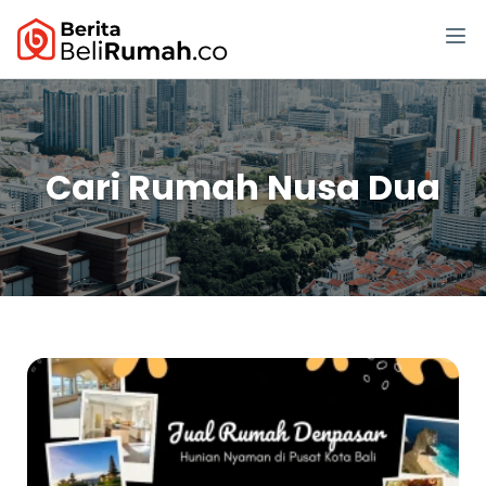
Cari Rumah Nusa Dua