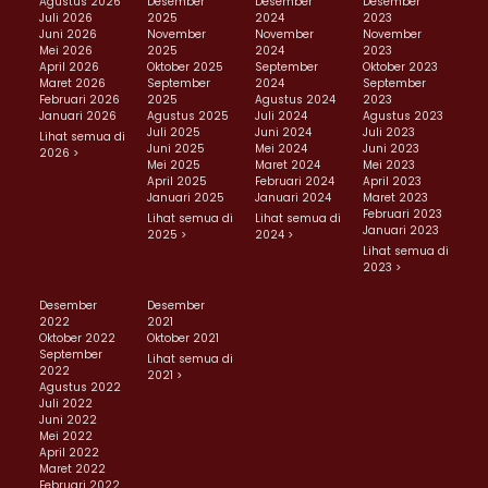
Agustus 2026
Desember
Desember
Desember
Juli 2026
2025
2024
2023
Juni 2026
November
November
November
Mei 2026
2025
2024
2023
April 2026
Oktober 2025
September
Oktober 2023
Maret 2026
September
2024
September
Februari 2026
2025
Agustus 2024
2023
Januari 2026
Agustus 2025
Juli 2024
Agustus 2023
Juli 2025
Juni 2024
Juli 2023
Lihat semua di
Juni 2025
Mei 2024
Juni 2023
2026 >
Mei 2025
Maret 2024
Mei 2023
April 2025
Februari 2024
April 2023
Januari 2025
Januari 2024
Maret 2023
Februari 2023
Lihat semua di
Lihat semua di
Januari 2023
2025 >
2024 >
Lihat semua di
2023 >
Desember
Desember
2022
2021
Oktober 2022
Oktober 2021
September
Lihat semua di
2022
2021 >
Agustus 2022
Juli 2022
Juni 2022
Mei 2022
April 2022
Maret 2022
Februari 2022