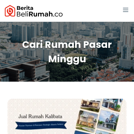
Cari Rumah Pasar
Minggu