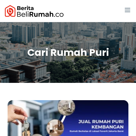
Cari Rumah Puri