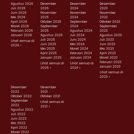
Agustus 2026
Desember
Desember
Desember
Juli 2026
2025
2024
2023
Juni 2026
November
November
November
Mei 2026
2025
2024
2023
April 2026
Oktober 2025
September
Oktober 2023
Maret 2026
September
2024
September
Februari 2026
2025
Agustus 2024
2023
Januari 2026
Agustus 2025
Juli 2024
Agustus 2023
Juli 2025
Juni 2024
Juli 2023
Lihat semua di
Juni 2025
Mei 2024
Juni 2023
2026 >
Mei 2025
Maret 2024
Mei 2023
April 2025
Februari 2024
April 2023
Januari 2025
Januari 2024
Maret 2023
Februari 2023
Lihat semua di
Lihat semua di
Januari 2023
2025 >
2024 >
Lihat semua di
2023 >
Desember
Desember
2022
2021
Oktober 2022
Oktober 2021
September
Lihat semua di
2022
2021 >
Agustus 2022
Juli 2022
Juni 2022
Mei 2022
April 2022
Maret 2022