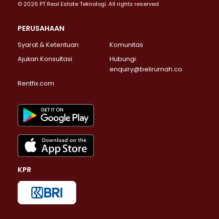
© 2026 PT Real Estate Teknologi. All rights reserved
PERUSAHAAN
Syarat & Ketentuan
Komunitas
Ajukan Konsultasi
Hubungi:
enquiry@belirumah.co
Rentfix.com
KPR