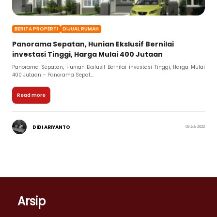
BERITA PROPERTI
DIJUAL RUMAH
Panorama Sepatan, Hunian Ekslusif Bernilai
investasi Tinggi, Harga Mulai 400 Jutaan
Panorama Sepatan, Hunian Ekslusif Bernilai investasi Tinggi, Harga Mulai
400 Jutaan – Panorama Sepat...
Read more
DIDI ARIYANTO
08 Juli 2022
Arsip