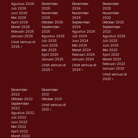
Agustus 2026
Desember
Desember
Desember
Juli 2026
2025
2024
2023
Juni 2026
November
November
November
Mei 2026
2025
2024
2023
April 2026
Oktober 2025
September
Oktober 2023
Maret 2026
September
2024
September
Februari 2026
2025
Agustus 2024
2023
Januari 2026
Agustus 2025
Juli 2024
Agustus 2023
Juli 2025
Juni 2024
Juli 2023
Lihat semua di
Juni 2025
Mei 2024
Juni 2023
2026 >
Mei 2025
Maret 2024
Mei 2023
April 2025
Februari 2024
April 2023
Januari 2025
Januari 2024
Maret 2023
Februari 2023
Lihat semua di
Lihat semua di
Januari 2023
2025 >
2024 >
Lihat semua di
2023 >
Desember
Desember
2022
2021
Oktober 2022
Oktober 2021
September
Lihat semua di
2022
2021 >
Agustus 2022
Juli 2022
Juni 2022
Mei 2022
April 2022
Maret 2022