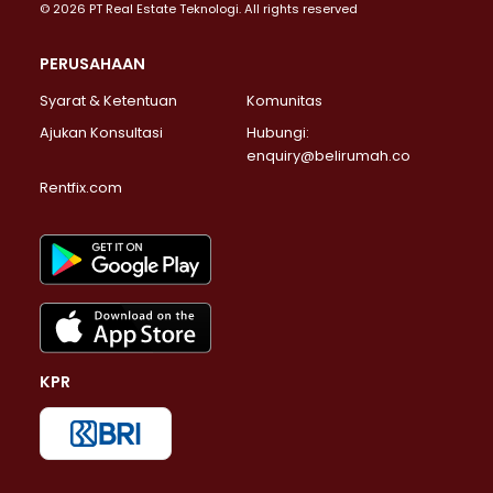
© 2026 PT Real Estate Teknologi. All rights reserved
PERUSAHAAN
Syarat & Ketentuan
Komunitas
Ajukan Konsultasi
Hubungi:
enquiry@belirumah.co
Rentfix.com
KPR