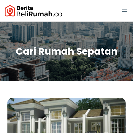
Cari Rumah Sepatan