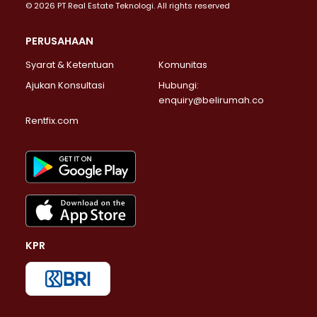
© 2026 PT Real Estate Teknologi. All rights reserved
PERUSAHAAN
Syarat & Ketentuan
Komunitas
Ajukan Konsultasi
Hubungi:
enquiry@belirumah.co
Rentfix.com
KPR