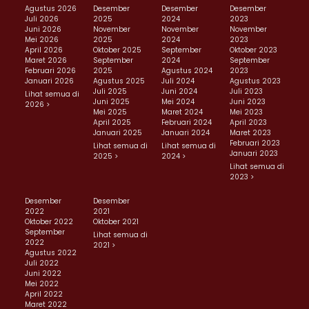
Agustus 2026
Desember
Desember
Desember
Juli 2026
2025
2024
2023
Juni 2026
November
November
November
Mei 2026
2025
2024
2023
April 2026
Oktober 2025
September
Oktober 2023
Maret 2026
September
2024
September
Februari 2026
2025
Agustus 2024
2023
Januari 2026
Agustus 2025
Juli 2024
Agustus 2023
Juli 2025
Juni 2024
Juli 2023
Lihat semua di
Juni 2025
Mei 2024
Juni 2023
2026 >
Mei 2025
Maret 2024
Mei 2023
April 2025
Februari 2024
April 2023
Januari 2025
Januari 2024
Maret 2023
Februari 2023
Lihat semua di
Lihat semua di
Januari 2023
2025 >
2024 >
Lihat semua di
2023 >
Desember
Desember
2022
2021
Oktober 2022
Oktober 2021
September
Lihat semua di
2022
2021 >
Agustus 2022
Juli 2022
Juni 2022
Mei 2022
April 2022
Maret 2022