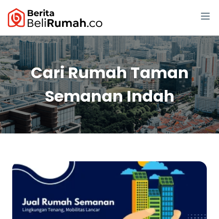
Cari Rumah Taman
Semanan Indah