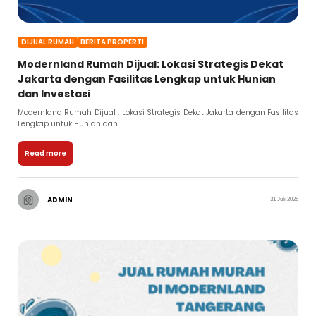
DIJUAL RUMAH
BERITA PROPERTI
Modernland Rumah Dijual: Lokasi Strategis Dekat
Jakarta dengan Fasilitas Lengkap untuk Hunian
dan Investasi
Modernland Rumah Dijual : Lokasi Strategis Dekat Jakarta dengan Fasilitas
Lengkap untuk Hunian dan I...
Read more
ADMIN
31 Juli 2026