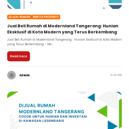
DIJUAL RUMAH
BERITA PROPERTI
Jual Beli Rumah di Modernland Tangerang: Hunian
Eksklusif di Kota Modern yang Terus Berkembang
Jual Beli Rumah di Modernland Tangerang : Hunian Eksklusif di Kota Modern
yang Terus Berkembang - Me...
Read more
ADMIN
31 Juli 2026