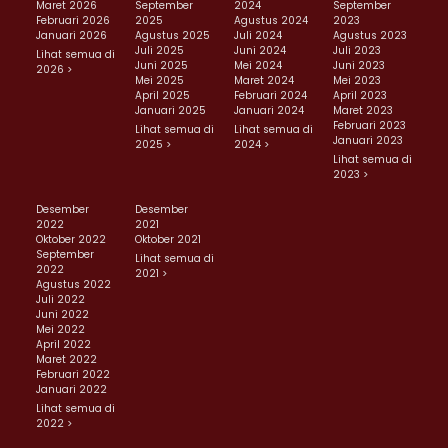
Maret 2026
September
2024
September
Februari 2026
2025
Agustus 2024
2023
Januari 2026
Agustus 2025
Juli 2024
Agustus 2023
Juli 2025
Juni 2024
Juli 2023
Lihat semua di
Juni 2025
Mei 2024
Juni 2023
2026 >
Mei 2025
Maret 2024
Mei 2023
April 2025
Februari 2024
April 2023
Januari 2025
Januari 2024
Maret 2023
Februari 2023
Lihat semua di
Lihat semua di
Januari 2023
2025 >
2024 >
Lihat semua di
2023 >
Desember
Desember
2022
2021
Oktober 2022
Oktober 2021
September
Lihat semua di
2022
2021 >
Agustus 2022
Juli 2022
Juni 2022
Mei 2022
April 2022
Maret 2022
Februari 2022
Januari 2022
Lihat semua di
2022 >