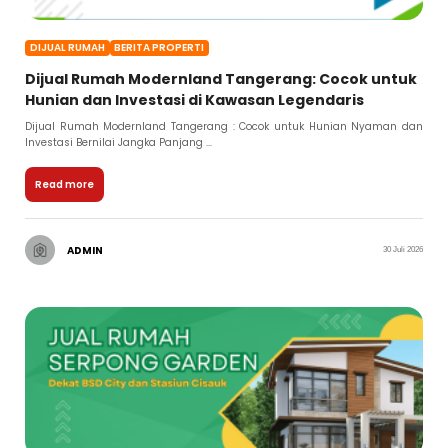
DIJUAL RUMAH
BERITA PROPERTI
Dijual Rumah Modernland Tangerang: Cocok untuk
Hunian dan Investasi di Kawasan Legendaris
Dijual Rumah Modernland Tangerang : Cocok untuk Hunian Nyaman dan
Investasi Bernilai Jangka Panjang ...
Read more
ADMIN
30 Juli 2026