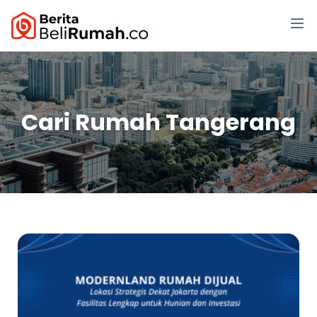
Cari Rumah Tangerang