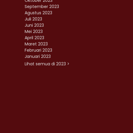
Oktober 2023
September 2023
Agustus 2023
Juli 2023
Juni 2023
Mei 2023
April 2023
Maret 2023
Februari 2023
Januari 2023
Lihat semua di 2023 >