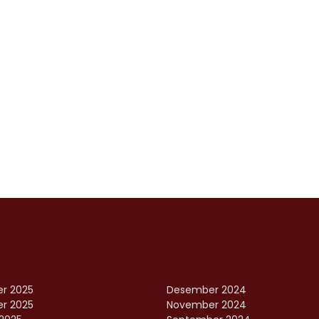
r 2025
Desember 2024
r 2025
November 2024