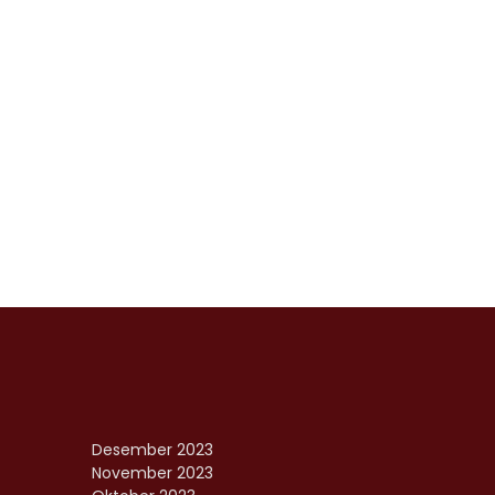
Desember 2023
November 2023