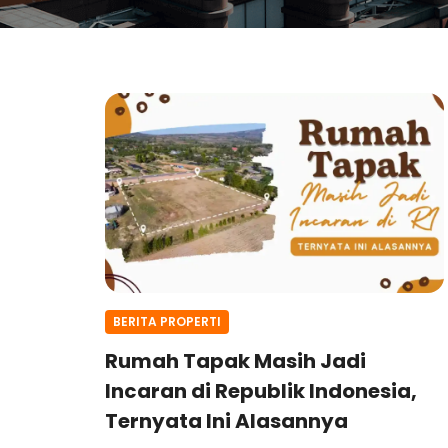
BERITA PROPERTI
Rumah Tapak Masih Jadi
Incaran di Republik Indonesia,
Ternyata Ini Alasannya