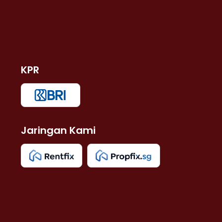
KPR
Jaringan Kami