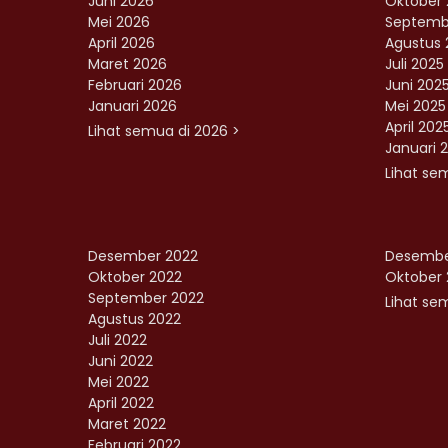
Juni 2026
Oktober 
Mei 2026
Septemb
April 2026
Agustus 
Maret 2026
Juli 2025
Februari 2026
Juni 202
Januari 2026
Mei 2025
April 202
Lihat semua di 2026 >
Januari 
Lihat se
Desember 2022
Desembe
Oktober 2022
Oktober 
September 2022
Lihat sem
Agustus 2022
Juli 2022
Juni 2022
Mei 2022
April 2022
Maret 2022
Februari 2022