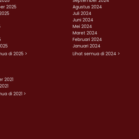
2025
September 2024
er 2025
Agustus 2024
2025
Juli 2024
Juni 2024
5
Mei 2024
Maret 2024
5
Februari 2024
2025
Januari 2024
mua di 2025 >
Lihat semua di 2024 >
r 2021
2021
ua di 2021 >