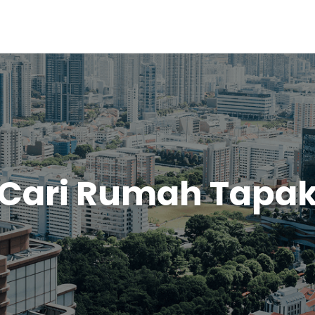
Cari Rumah Tapa