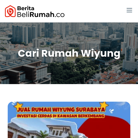
Cari Rumah Wiyung