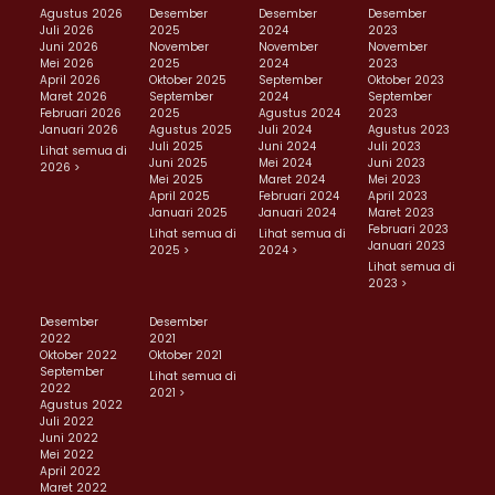
Agustus 2026
Desember
Desember
Desember
Juli 2026
2025
2024
2023
Juni 2026
November
November
November
Mei 2026
2025
2024
2023
April 2026
Oktober 2025
September
Oktober 2023
Maret 2026
September
2024
September
Februari 2026
2025
Agustus 2024
2023
Januari 2026
Agustus 2025
Juli 2024
Agustus 2023
Juli 2025
Juni 2024
Juli 2023
Lihat semua di
Juni 2025
Mei 2024
Juni 2023
2026 >
Mei 2025
Maret 2024
Mei 2023
April 2025
Februari 2024
April 2023
Januari 2025
Januari 2024
Maret 2023
Februari 2023
Lihat semua di
Lihat semua di
Januari 2023
2025 >
2024 >
Lihat semua di
2023 >
Desember
Desember
2022
2021
Oktober 2022
Oktober 2021
September
Lihat semua di
2022
2021 >
Agustus 2022
Juli 2022
Juni 2022
Mei 2022
April 2022
Maret 2022