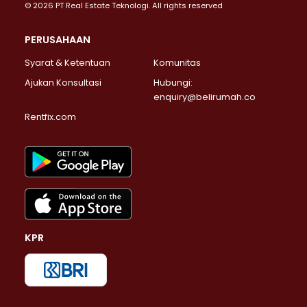
© 2026 PT Real Estate Teknologi. All rights reserved
PERUSAHAAN
Syarat & Ketentuan
Komunitas
Ajukan Konsultasi
Hubungi:
enquiry@belirumah.co
Rentfix.com
KPR