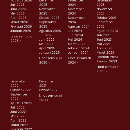
Agustus 2026
Desember
Desember
Desember
Juli 2026
2025
2024
2023
Juni 2026
November
November
November
Mei 2026
2025
2024
2023
April 2026
Oktober 2025
September
Oktober 2023
Maret 2026
September
2024
September
Februari 2026
2025
Agustus 2024
2023
Januari 2026
Agustus 2025
Juli 2024
Agustus 2023
Juli 2025
Juni 2024
Juli 2023
Lihat semua di
Juni 2025
Mei 2024
Juni 2023
2026 >
Mei 2025
Maret 2024
Mei 2023
April 2025
Februari 2024
April 2023
Januari 2025
Januari 2024
Maret 2023
Februari 2023
Lihat semua di
Lihat semua di
Januari 2023
2025 >
2024 >
Lihat semua di
2023 >
Desember
Desember
2022
2021
Oktober 2022
Oktober 2021
September
Lihat semua di
2022
2021 >
Agustus 2022
Juli 2022
Juni 2022
Mei 2022
April 2022
Maret 2022
Februari 2022