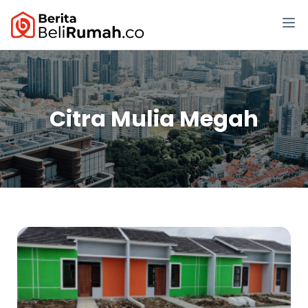
Citra Mulia Megah