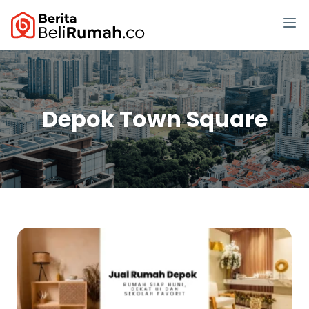
Depok Town Square