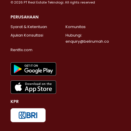
© 2026 PT Real Estate Teknologi. All rights reserved
PERUSAHAAN
Syarat & Ketentuan
Komunitas
Ajukan Konsultasi
Hubungi:
enquiry@belirumah.co
Rentfix.com
KPR