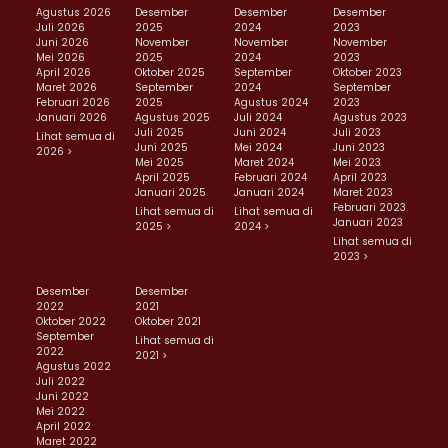
Agustus 2026
Desember
Desember
Desember
Juli 2026
2025
2024
2023
Juni 2026
November
November
November
Mei 2026
2025
2024
2023
April 2026
Oktober 2025
September
Oktober 2023
Maret 2026
September
2024
September
Februari 2026
2025
Agustus 2024
2023
Januari 2026
Agustus 2025
Juli 2024
Agustus 2023
Juli 2025
Juni 2024
Juli 2023
Lihat semua di
Juni 2025
Mei 2024
Juni 2023
2026 >
Mei 2025
Maret 2024
Mei 2023
April 2025
Februari 2024
April 2023
Januari 2025
Januari 2024
Maret 2023
Februari 2023
Lihat semua di
Lihat semua di
Januari 2023
2025 >
2024 >
Lihat semua di
2023 >
Desember
Desember
2022
2021
Oktober 2022
Oktober 2021
September
Lihat semua di
2022
2021 >
Agustus 2022
Juli 2022
Juni 2022
Mei 2022
April 2022
Maret 2022