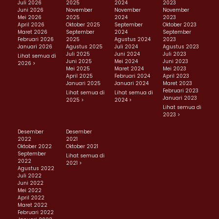
Juli 2026
2025
2024
2023
Juni 2026
November
November
November
Mei 2026
2025
2024
2023
April 2026
Oktober 2025
September
Oktober 2023
Maret 2026
September
2024
September
Februari 2026
2025
Agustus 2024
2023
Januari 2026
Agustus 2025
Juli 2024
Agustus 2023
Juli 2025
Juni 2024
Juli 2023
Lihat semua di
Juni 2025
Mei 2024
Juni 2023
2026 >
Mei 2025
Maret 2024
Mei 2023
April 2025
Februari 2024
April 2023
Januari 2025
Januari 2024
Maret 2023
Februari 2023
Lihat semua di
Lihat semua di
Januari 2023
2025 >
2024 >
Lihat semua di
2023 >
Desember
Desember
2022
2021
Oktober 2022
Oktober 2021
September
Lihat semua di
2022
2021 >
Agustus 2022
Juli 2022
Juni 2022
Mei 2022
April 2022
Maret 2022
Februari 2022