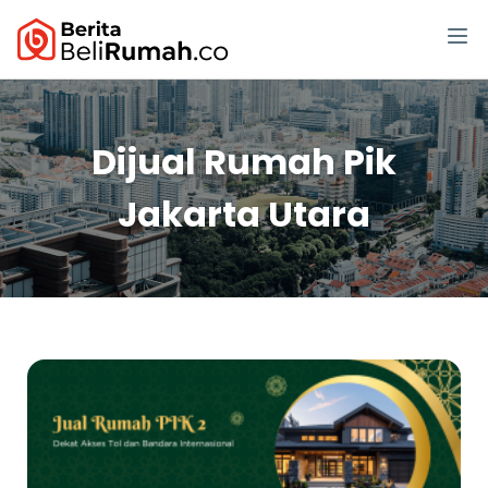
Dijual Rumah Pik
Jakarta Utara