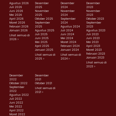
Agustus 2026
Desember
Desember
Desember
Juli 2026
2025
2024
2023
Juni 2026
November
November
November
Mei 2026
2025
2024
2023
April 2026
Oktober 2025
September
Oktober 2023
Maret 2026
September
2024
September
Februari 2026
2025
Agustus 2024
2023
Januari 2026
Agustus 2025
Juli 2024
Agustus 2023
Juli 2025
Juni 2024
Juli 2023
Lihat semua di
Juni 2025
Mei 2024
Juni 2023
2026 >
Mei 2025
Maret 2024
Mei 2023
April 2025
Februari 2024
April 2023
Januari 2025
Januari 2024
Maret 2023
Februari 2023
Lihat semua di
Lihat semua di
Januari 2023
2025 >
2024 >
Lihat semua di
2023 >
Desember
Desember
2022
2021
Oktober 2022
Oktober 2021
September
Lihat semua di
2022
2021 >
Agustus 2022
Juli 2022
Juni 2022
Mei 2022
April 2022
Maret 2022