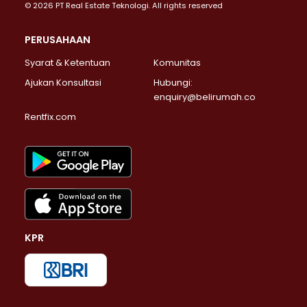
© 2026 PT Real Estate Teknologi. All rights reserved
PERUSAHAAN
Syarat & Ketentuan
Komunitas
Ajukan Konsultasi
Hubungi:
enquiry@belirumah.co
Rentfix.com
KPR