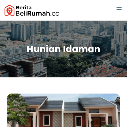
Hunian Idaman