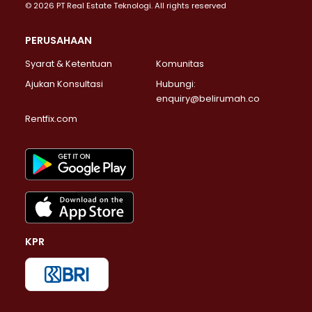
© 2026 PT Real Estate Teknologi. All rights reserved
PERUSAHAAN
Syarat & Ketentuan
Komunitas
Ajukan Konsultasi
Hubungi:
enquiry@belirumah.co
Rentfix.com
KPR