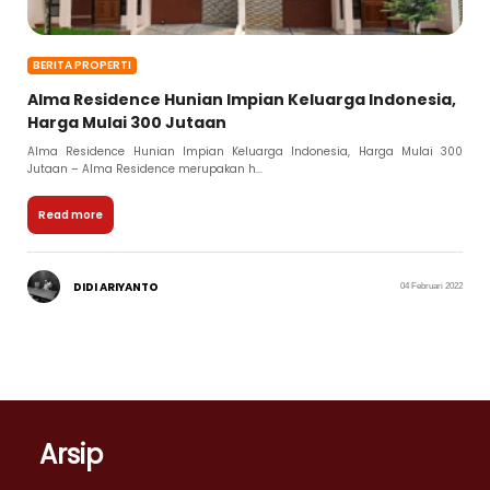
BERITA PROPERTI
Alma Residence Hunian Impian Keluarga Indonesia,
Harga Mulai 300 Jutaan
Alma Residence Hunian Impian Keluarga Indonesia, Harga Mulai 300
Jutaan – Alma Residence merupakan h...
Read more
DIDI ARIYANTO
04 Februari 2022
Arsip