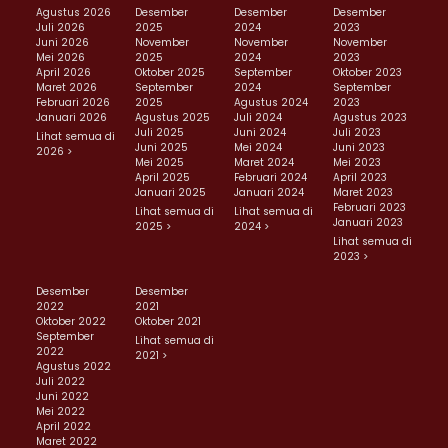
Agustus 2026
Desember
Desember
Desember
Juli 2026
2025
2024
2023
Juni 2026
November
November
November
Mei 2026
2025
2024
2023
April 2026
Oktober 2025
September
Oktober 2023
Maret 2026
September
2024
September
Februari 2026
2025
Agustus 2024
2023
Januari 2026
Agustus 2025
Juli 2024
Agustus 2023
Juli 2025
Juni 2024
Juli 2023
Lihat semua di
Juni 2025
Mei 2024
Juni 2023
2026 >
Mei 2025
Maret 2024
Mei 2023
April 2025
Februari 2024
April 2023
Januari 2025
Januari 2024
Maret 2023
Februari 2023
Lihat semua di
Lihat semua di
Januari 2023
2025 >
2024 >
Lihat semua di
2023 >
Desember
Desember
2022
2021
Oktober 2022
Oktober 2021
September
Lihat semua di
2022
2021 >
Agustus 2022
Juli 2022
Juni 2022
Mei 2022
April 2022
Maret 2022