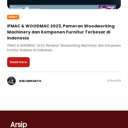
EVENT
IFMAC & WOODMAC 2023, Pameran Woodworking
Machinery dan Komponen Furnitur Terbesar di
Indonesia
IFMAC & WOODMAC 2023, Pameran Woodworking Machinery dan Komponen
Furnitur Terbesar di Indonesia ...
Read more
DIDI ARIYANTO
07 Maret 2023
Arsip