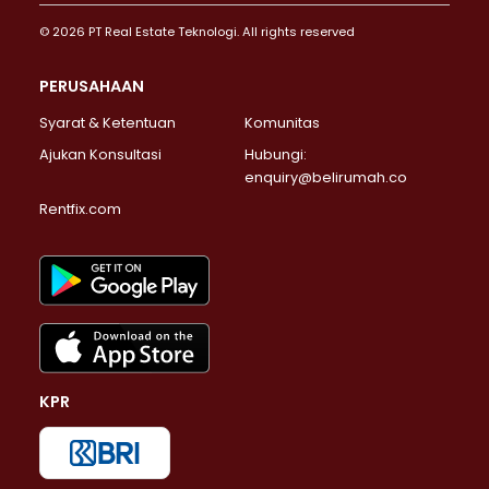
© 2026 PT Real Estate Teknologi. All rights reserved
PERUSAHAAN
Syarat & Ketentuan
Komunitas
Ajukan Konsultasi
Hubungi:
enquiry@belirumah.co
Rentfix.com
KPR