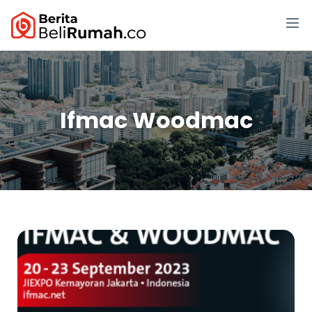
Ifmac Woodmac