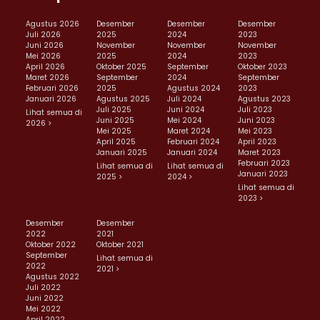
Agustus 2026
Desember
Desember
Desember
Juli 2026
2025
2024
2023
Juni 2026
November
November
November
Mei 2026
2025
2024
2023
April 2026
Oktober 2025
September
Oktober 2023
Maret 2026
September
2024
September
Februari 2026
2025
Agustus 2024
2023
Januari 2026
Agustus 2025
Juli 2024
Agustus 2023
Juli 2025
Juni 2024
Juli 2023
Lihat semua di
Juni 2025
Mei 2024
Juni 2023
2026 >
Mei 2025
Maret 2024
Mei 2023
April 2025
Februari 2024
April 2023
Januari 2025
Januari 2024
Maret 2023
Februari 2023
Lihat semua di
Lihat semua di
Januari 2023
2025 >
2024 >
Lihat semua di
2023 >
Desember
Desember
2022
2021
Oktober 2022
Oktober 2021
September
Lihat semua di
2022
2021 >
Agustus 2022
Juli 2022
Juni 2022
Mei 2022
April 2022