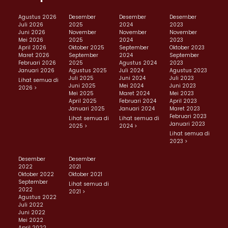
Agustus 2026
Desember
Desember
Desember
Juli 2026
2025
2024
2023
Juni 2026
November
November
November
Mei 2026
2025
2024
2023
April 2026
Oktober 2025
September
Oktober 2023
Maret 2026
September
2024
September
Februari 2026
2025
Agustus 2024
2023
Januari 2026
Agustus 2025
Juli 2024
Agustus 2023
Juli 2025
Juni 2024
Juli 2023
Lihat semua di
Juni 2025
Mei 2024
Juni 2023
2026 >
Mei 2025
Maret 2024
Mei 2023
April 2025
Februari 2024
April 2023
Januari 2025
Januari 2024
Maret 2023
Februari 2023
Lihat semua di
Lihat semua di
Januari 2023
2025 >
2024 >
Lihat semua di
2023 >
Desember
Desember
2022
2021
Oktober 2022
Oktober 2021
September
Lihat semua di
2022
2021 >
Agustus 2022
Juli 2022
Juni 2022
Mei 2022
April 2022