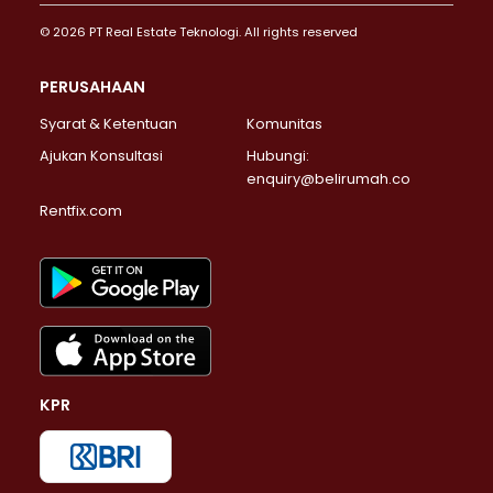
© 2026 PT Real Estate Teknologi. All rights reserved
PERUSAHAAN
Syarat & Ketentuan
Komunitas
Ajukan Konsultasi
Hubungi:
enquiry@belirumah.co
Rentfix.com
KPR