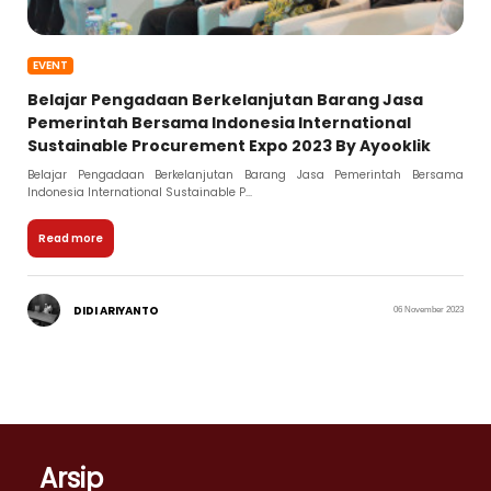
EVENT
Belajar Pengadaan Berkelanjutan Barang Jasa
Pemerintah Bersama Indonesia International
Sustainable Procurement Expo 2023 By Ayooklik
Belajar Pengadaan Berkelanjutan Barang Jasa Pemerintah Bersama
Indonesia International Sustainable P...
Read more
DIDI ARIYANTO
06 November 2023
Arsip