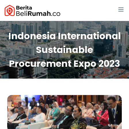
Indonesia International
Sustainable
Procurement Expo 2023