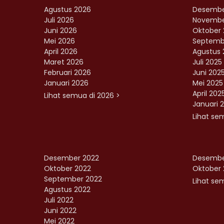
Agustus 2026
Desembe
Juli 2026
Novembe
Juni 2026
Oktober 
Mei 2026
Septemb
April 2026
Agustus 
Maret 2026
Juli 2025
Februari 2026
Juni 202
Januari 2026
Mei 2025
April 202
Lihat semua di 2026 >
Januari 
Lihat se
Desember 2022
Desembe
Oktober 2022
Oktober 
September 2022
Lihat sem
Agustus 2022
Juli 2022
Juni 2022
Mei 2022