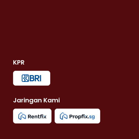
KPR
Jaringan Kami