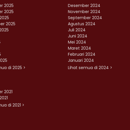
r 2025
Desember 2024
r 2025
November 2024
2025
September 2024
er 2025
Agustus 2024
2025
Juli 2024
Juni 2024
5
Mei 2024
Maret 2024
5
Februari 2024
2025
Januari 2024
mua di 2025 >
Lihat semua di 2024 >
r 2021
2021
ua di 2021 >