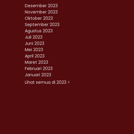
Desember 2023
November 2023
Oktober 2023
September 2023
Agustus 2023
Juli 2023
Juni 2023
Mei 2023
April 2023
Maret 2023
Februari 2023
Januari 2023
Lihat semua di 2023 >