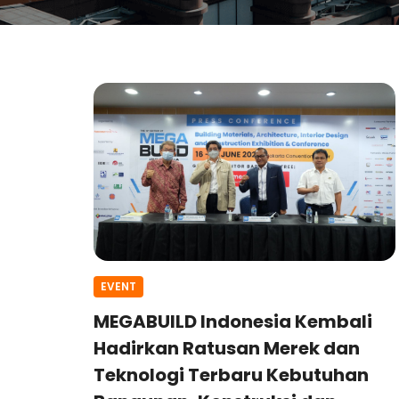
EVENT
MEGABUILD Indonesia Kembali
Hadirkan Ratusan Merek dan
Teknologi Terbaru Kebutuhan