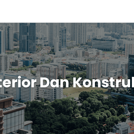
terior Dan Konstru