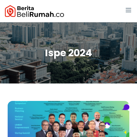
Ispe 2024