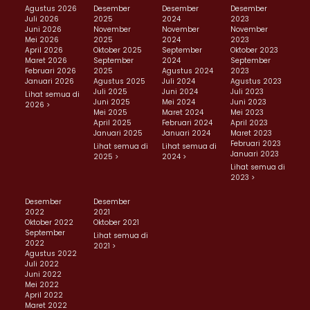
Agustus 2026
Desember
Desember
Desember
Juli 2026
2025
2024
2023
Juni 2026
November
November
November
Mei 2026
2025
2024
2023
April 2026
Oktober 2025
September
Oktober 2023
Maret 2026
September
2024
September
Februari 2026
2025
Agustus 2024
2023
Januari 2026
Agustus 2025
Juli 2024
Agustus 2023
Juli 2025
Juni 2024
Juli 2023
Lihat semua di
Juni 2025
Mei 2024
Juni 2023
2026 >
Mei 2025
Maret 2024
Mei 2023
April 2025
Februari 2024
April 2023
Januari 2025
Januari 2024
Maret 2023
Februari 2023
Lihat semua di
Lihat semua di
Januari 2023
2025 >
2024 >
Lihat semua di
2023 >
Desember
Desember
2022
2021
Oktober 2022
Oktober 2021
September
Lihat semua di
2022
2021 >
Agustus 2022
Juli 2022
Juni 2022
Mei 2022
April 2022
Maret 2022