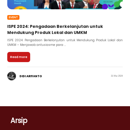
EVENT
ISPE 2024: Pengadaan Berkelanjutan untuk
Mendukung Produk Lokal dan UMKM
ISPE 2024: Pengadaan Berkelanjutan untuk Mendukung Produk Lokal dan
UMKM – Menjawab antusiasme para ...
Read more
DIDI ARIYANTO
31 Mei 2024
Arsip