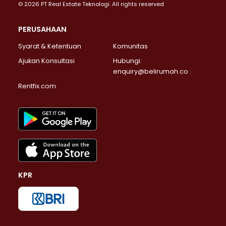
© 2026 PT Real Estate Teknologi. All rights reserved
PERUSAHAAN
Syarat & Ketentuan
Komunitas
Ajukan Konsultasi
Hubungi:
enquiry@belirumah.co
Rentfix.com
KPR