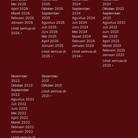
Mei 2026
2025
2024
2023
April 2026
Oktober 2025
September
Oktober 2023
Maret 2026
September
2024
September
Februari 2026
2025
Agustus 2024
2023
Januari 2026
Agustus 2025
Juli 2024
Agustus 2023
Juli 2025
Juni 2024
Juli 2023
Lihat semua di
Juni 2025
Mei 2024
Juni 2023
2026 >
Mei 2025
Maret 2024
Mei 2023
April 2025
Februari 2024
April 2023
Januari 2025
Januari 2024
Maret 2023
Februari 2023
Lihat semua di
Lihat semua di
Januari 2023
2025 >
2024 >
Lihat semua di
2023 >
Desember
Desember
2022
2021
Oktober 2022
Oktober 2021
September
Lihat semua di
2022
2021 >
Agustus 2022
Juli 2022
Juni 2022
Mei 2022
April 2022
Maret 2022
Februari 2022
Januari 2022
Lihat semua di