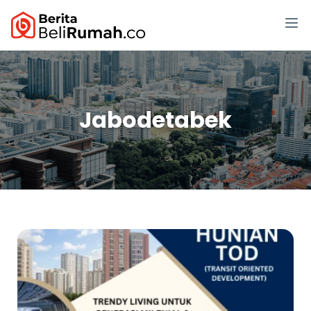
Jabodetabek