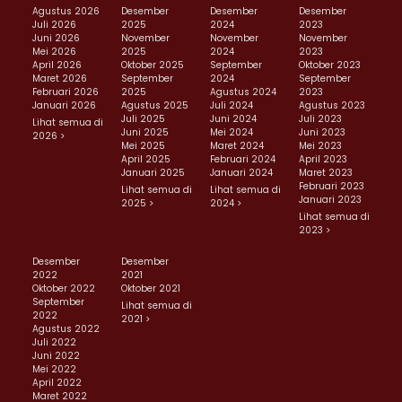
Agustus 2026
Desember
Desember
Desember
Juli 2026
2025
2024
2023
Juni 2026
November
November
November
Mei 2026
2025
2024
2023
April 2026
Oktober 2025
September
Oktober 2023
Maret 2026
September
2024
September
Februari 2026
2025
Agustus 2024
2023
Januari 2026
Agustus 2025
Juli 2024
Agustus 2023
Juli 2025
Juni 2024
Juli 2023
Lihat semua di
Juni 2025
Mei 2024
Juni 2023
2026 >
Mei 2025
Maret 2024
Mei 2023
April 2025
Februari 2024
April 2023
Januari 2025
Januari 2024
Maret 2023
Februari 2023
Lihat semua di
Lihat semua di
Januari 2023
2025 >
2024 >
Lihat semua di
2023 >
Desember
Desember
2022
2021
Oktober 2022
Oktober 2021
September
Lihat semua di
2022
2021 >
Agustus 2022
Juli 2022
Juni 2022
Mei 2022
April 2022
Maret 2022