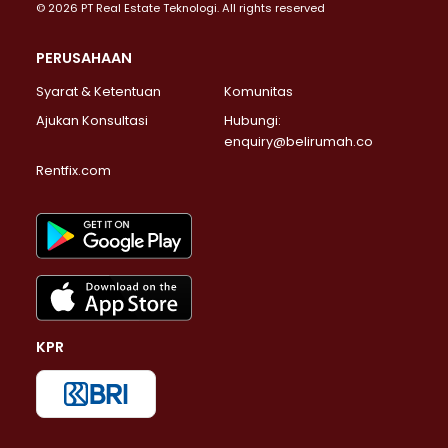
© 2026 PT Real Estate Teknologi. All rights reserved
PERUSAHAAN
Syarat & Ketentuan
Komunitas
Ajukan Konsultasi
Hubungi:
enquiry@belirumah.co
Rentfix.com
KPR