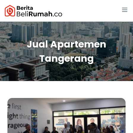
Jual Apartemen
Tangerang