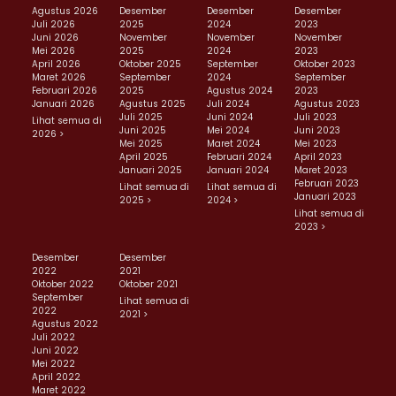
Agustus 2026
Desember
Desember
Desember
Juli 2026
2025
2024
2023
Juni 2026
November
November
November
Mei 2026
2025
2024
2023
April 2026
Oktober 2025
September
Oktober 2023
Maret 2026
September
2024
September
Februari 2026
2025
Agustus 2024
2023
Januari 2026
Agustus 2025
Juli 2024
Agustus 2023
Juli 2025
Juni 2024
Juli 2023
Lihat semua di
Juni 2025
Mei 2024
Juni 2023
2026 >
Mei 2025
Maret 2024
Mei 2023
April 2025
Februari 2024
April 2023
Januari 2025
Januari 2024
Maret 2023
Februari 2023
Lihat semua di
Lihat semua di
Januari 2023
2025 >
2024 >
Lihat semua di
2023 >
Desember
Desember
2022
2021
Oktober 2022
Oktober 2021
September
Lihat semua di
2022
2021 >
Agustus 2022
Juli 2022
Juni 2022
Mei 2022
April 2022
Maret 2022