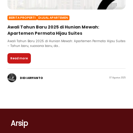
BERITA PROPERTI
DIJUAL APARTEMEN
Awali Tahun Baru 2025 di Hunian Mewah:
Apartemen Permata Hijau Suites
Awali Tahun Baru 2025 di Hunian Mewah: Apartemen Permata Hijau Suites
– Tahun baru, suasana baru, da...
Read more
DIDI ARIYANTO
07 Agustus 2025
Arsip