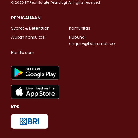
© 2026 PT Real Estate Teknologi. All rights reserved
PERUSAHAAN
Syarat & Ketentuan
Komunitas
Ajukan Konsultasi
Hubungi:
enquiry@belirumah.co
Rentfix.com
KPR