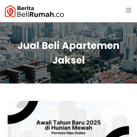
Jual Beli Apartemen
Jaksel