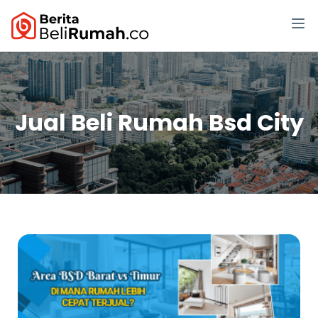
Jual Beli Rumah Bsd City