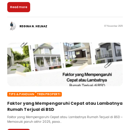
Read more
REGINA N. HELNAZ
07 November 2025
TIPS & PANDUAN
TREN PROPERTI
Faktor yang Mempengaruhi Cepat atau Lambatnya
Rumah Terjual di BSD
Faktor yang Mempengaruhi Cepat atau Lambatnya Rumah Terjual di BSD –
Memasuki paruh akhir 2025, pasa...