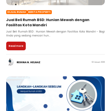
DIJUAL RUMAH
BERITA PROPERTI
Jual Beli Rumah BSD: Hunian Mewah dengan
Fasilitas Kota Mandiri
Jual Beli Rumah BSD : Hunian Mewah dengan Fasilitas Kota Mandiri - Bagi
Anda yang sedang mencari hun...
Read more
REGINA N. HELNAZ
02 Januari 2026