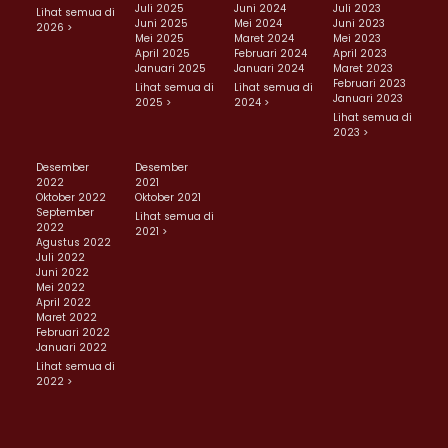
Juli 2025
Juni 2024
Juli 2023
Lihat semua di
Juni 2025
Mei 2024
Juni 2023
2026 >
Mei 2025
Maret 2024
Mei 2023
April 2025
Februari 2024
April 2023
Januari 2025
Januari 2024
Maret 2023
Februari 2023
Lihat semua di
Lihat semua di
Januari 2023
2025 >
2024 >
Lihat semua di
2023 >
Desember
Desember
2022
2021
Oktober 2022
Oktober 2021
September
Lihat semua di
2022
2021 >
Agustus 2022
Juli 2022
Juni 2022
Mei 2022
April 2022
Maret 2022
Februari 2022
Januari 2022
Lihat semua di
2022 >