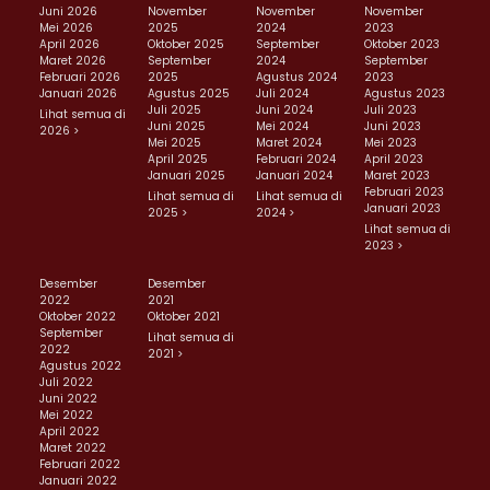
Juni 2026
November
November
November
Mei 2026
2025
2024
2023
April 2026
Oktober 2025
September
Oktober 2023
Maret 2026
September
2024
September
Februari 2026
2025
Agustus 2024
2023
Januari 2026
Agustus 2025
Juli 2024
Agustus 2023
Juli 2025
Juni 2024
Juli 2023
Lihat semua di
Juni 2025
Mei 2024
Juni 2023
2026 >
Mei 2025
Maret 2024
Mei 2023
April 2025
Februari 2024
April 2023
Januari 2025
Januari 2024
Maret 2023
Februari 2023
Lihat semua di
Lihat semua di
Januari 2023
2025 >
2024 >
Lihat semua di
2023 >
Desember
Desember
2022
2021
Oktober 2022
Oktober 2021
September
Lihat semua di
2022
2021 >
Agustus 2022
Juli 2022
Juni 2022
Mei 2022
April 2022
Maret 2022
Februari 2022
Januari 2022