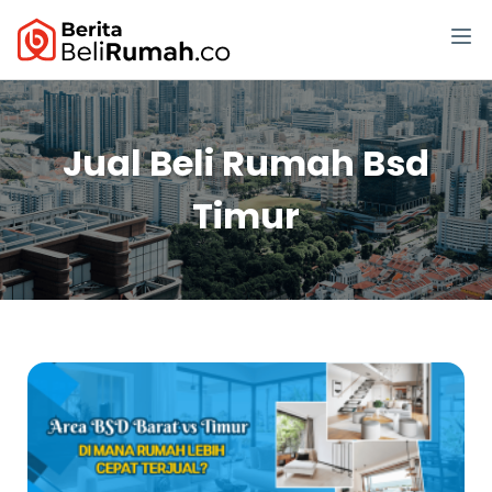
Jual Beli Rumah Bsd
Timur