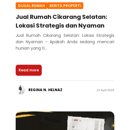
DIJUAL RUMAH
BERITA PROPERTI
Jual Rumah Cikarang Selatan:
Lokasi Strategis dan Nyaman
Jual Rumah Cikarang Selatan: Lokasi Strategis
dan Nyaman - Apakah Anda sedang mencari
hunian yang ti...
Read more
REGINA N. HELNAZ
23 April 2026