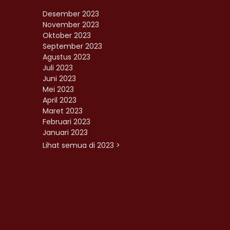
Desember 2023
November 2023
Oktober 2023
September 2023
Agustus 2023
Juli 2023
Juni 2023
Mei 2023
April 2023
Maret 2023
Februari 2023
Januari 2023
Lihat semua di 2023 >