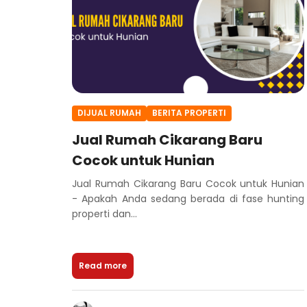
DIJUAL RUMAH
BERITA PROPERTI
Jual Rumah Cikarang Baru
Cocok untuk Hunian
Jual Rumah Cikarang Baru Cocok untuk Hunian
- Apakah Anda sedang berada di fase hunting
properti dan...
Read more