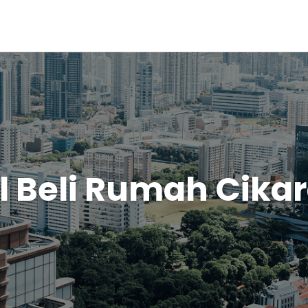
l Beli Rumah Cika