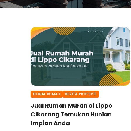
DIJUAL RUMAH
BERITA PROPERTI
Jual Rumah Murah di Lippo
Cikarang Temukan Hunian
Impian Anda