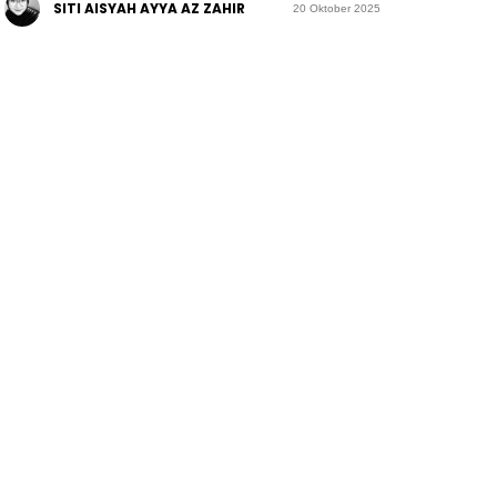
SITI AISYAH AYYA AZ ZAHIR
20 Oktober 2025