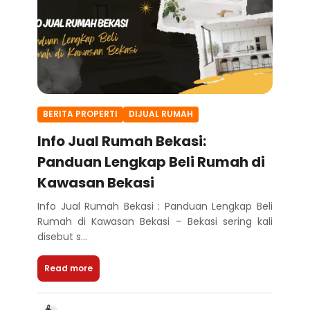
BERITA PROPERTI
DIJUAL RUMAH
Info Jual Rumah Bekasi:
Panduan Lengkap Beli Rumah di
Kawasan Bekasi
Info Jual Rumah Bekasi : Panduan Lengkap Beli
Rumah di Kawasan Bekasi – Bekasi sering kali
disebut s...
Read more