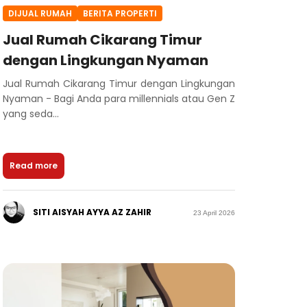
DIJUAL RUMAH
BERITA PROPERTI
Jual Rumah Cikarang Timur
dengan Lingkungan Nyaman
Jual Rumah Cikarang Timur dengan Lingkungan
Nyaman - Bagi Anda para millennials atau Gen Z
yang seda...
Read more
SITI AISYAH AYYA AZ ZAHIR
23 April 2026