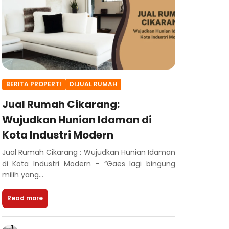
BERITA PROPERTI
DIJUAL RUMAH
Jual Rumah Cikarang:
Wujudkan Hunian Idaman di
Kota Industri Modern
Jual Rumah Cikarang : Wujudkan Hunian Idaman
di Kota Industri Modern – “Gaes lagi bingung
milih yang...
Read more