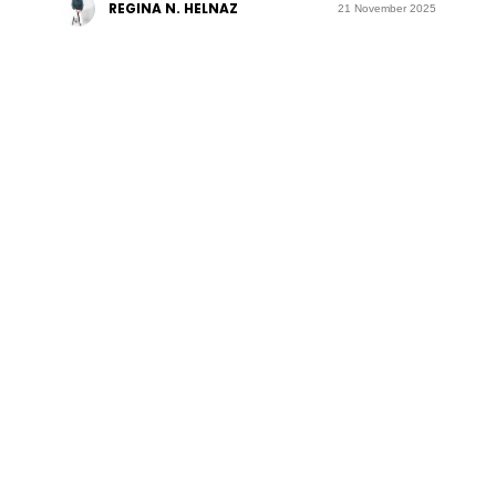
REGINA N. HELNAZ
21 November 2025