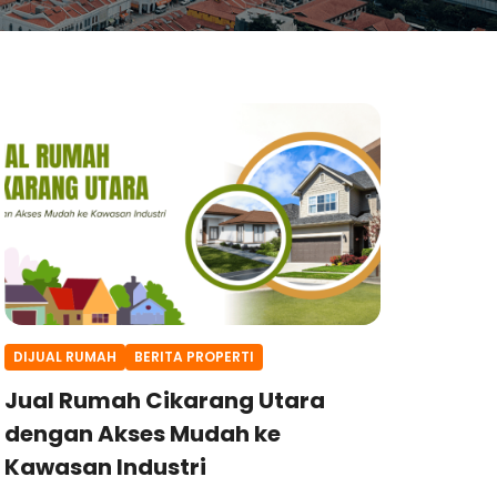
DIJUAL RUMAH
BERITA PROPERTI
Jual Rumah Cikarang Utara
dengan Akses Mudah ke
Kawasan Industri