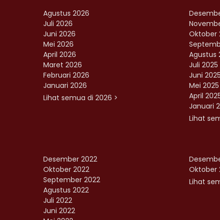
Agustus 2026
Desembe
Juli 2026
Novembe
Juni 2026
Oktober 
Mei 2026
Septemb
April 2026
Agustus 
Maret 2026
Juli 2025
Februari 2026
Juni 202
Januari 2026
Mei 2025
April 202
Lihat semua di 2026 >
Januari 
Lihat se
Desember 2022
Desembe
Oktober 2022
Oktober 
September 2022
Lihat sem
Agustus 2022
Juli 2022
Juni 2022