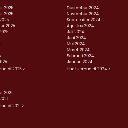
r 2025
Desember 2024
r 2025
November 2024
2025
September 2024
er 2025
Agustus 2024
2025
Juli 2024
Juni 2024
5
Mei 2024
Maret 2024
5
Februari 2024
2025
Januari 2024
mua di 2025 >
Lihat semua di 2024 >
r 2021
2021
ua di 2021 >