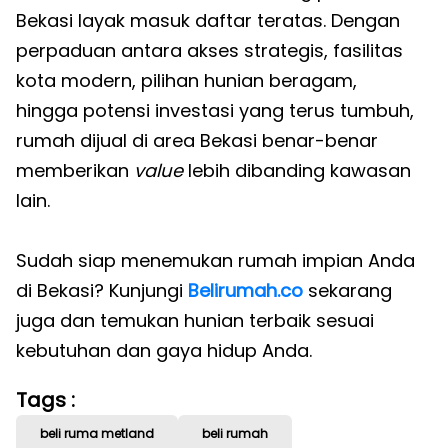
Bekasi layak masuk daftar teratas. Dengan
perpaduan antara akses strategis, fasilitas
kota modern, pilihan hunian beragam,
hingga potensi investasi yang terus tumbuh,
rumah dijual di area Bekasi benar-benar
memberikan
value
lebih dibanding kawasan
lain.
Sudah siap menemukan rumah impian Anda
di Bekasi? Kunjungi
Belirumah.co
sekarang
juga dan temukan hunian terbaik sesuai
kebutuhan dan gaya hidup Anda.
Tags :
beli ruma metland
beli rumah