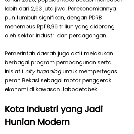
lebih dari 2,63 juta jiwa. Perekonomiannya
pun tumbuh signifikan, dengan PDRB
menembus Rp118,96 triliun yang didorong
oleh sektor industri dan perdagangan.
Pemerintah daerah juga aktif melakukan
berbagai program pembangunan serta
inisiatif
city branding
untuk mempertegas
peran Bekasi sebagai motor penggerak
ekonomi di kawasan Jabodetabek.
Kota Industri yang Jadi
Hunian Modern