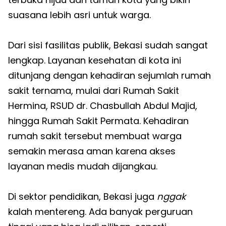
suasana lebih asri untuk warga.
Dari sisi fasilitas publik, Bekasi sudah sangat
lengkap. Layanan kesehatan di kota ini
ditunjang dengan kehadiran sejumlah rumah
sakit ternama, mulai dari Rumah Sakit
Hermina, RSUD dr. Chasbullah Abdul Majid,
hingga Rumah Sakit Permata. Kehadiran
rumah sakit tersebut membuat warga
semakin merasa aman karena akses
layanan medis mudah dijangkau.
Di sektor pendidikan, Bekasi juga
nggak
kalah mentereng. Ada banyak perguruan