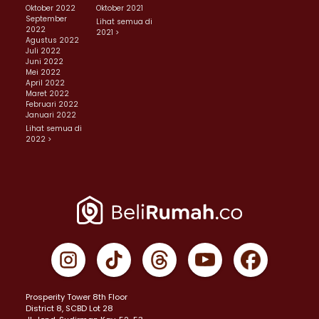
Oktober 2022
Oktober 2021
September
Lihat semua di
2022
2021 >
Agustus 2022
Juli 2022
Juni 2022
Mei 2022
April 2022
Maret 2022
Februari 2022
Januari 2022
Lihat semua di
2022 >
Prosperity Tower 8th Floor
District 8, SCBD Lot 28