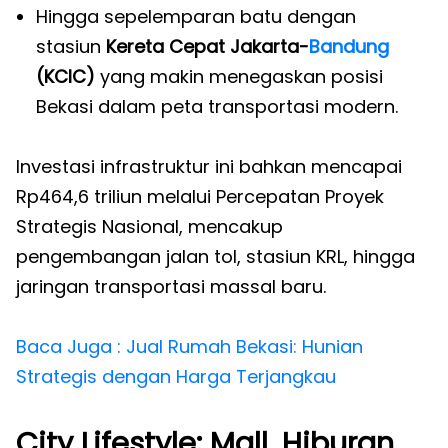
Hingga sepelemparan batu dengan
stasiun
Kereta Cepat Jakarta-
Bandung
(KCIC)
yang makin menegaskan posisi
Bekasi dalam peta transportasi modern.
Investasi infrastruktur ini bahkan mencapai
Rp464,6 triliun melalui Percepatan Proyek
Strategis Nasional, mencakup
pengembangan jalan tol, stasiun KRL, hingga
jaringan transportasi massal baru.
Baca Juga : Jual Rumah Bekasi: Hunian
Strategis dengan Harga Terjangkau
City Lifestyle: Mall, Hiburan,