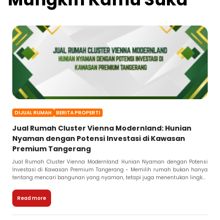
DIJUAL RUMAH
BERITA PROPERTI
Jual Rumah Cluster Vienna Modernland: Hunian
Nyaman dengan Potensi Investasi di Kawasan
Premium Tangerang
Jual Rumah Cluster Vienna Modernland: Hunian Nyaman dengan Potensi
Investasi di Kawasan Premium Tangerang - Memilih rumah bukan hanya
tentang mencari bangunan yang nyaman, tetapi juga menentukan lingk...
Read more