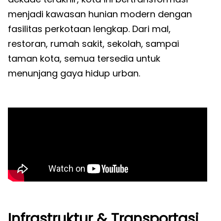
menjadi kawasan hunian modern dengan
fasilitas perkotaan lengkap. Dari mal,
restoran, rumah sakit, sekolah, sampai
taman kota, semua tersedia untuk
menunjang gaya hidup urban.
Infrastruktur & Transportasi