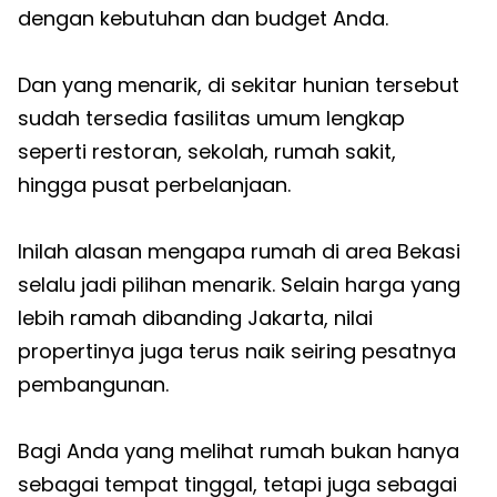
dengan kebutuhan dan budget Anda.
Dan yang menarik, di sekitar hunian tersebut
sudah tersedia fasilitas umum lengkap
seperti restoran, sekolah, rumah sakit,
hingga pusat perbelanjaan.
Inilah alasan mengapa rumah di area Bekasi
selalu jadi pilihan menarik. Selain harga yang
lebih ramah dibanding Jakarta, nilai
propertinya juga terus naik seiring pesatnya
pembangunan.
Bagi Anda yang melihat rumah bukan hanya
sebagai tempat tinggal, tetapi juga sebagai