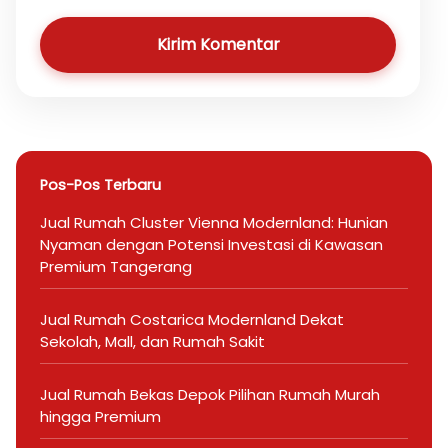
Kirim Komentar
Pos-Pos Terbaru
Jual Rumah Cluster Vienna Modernland: Hunian
Nyaman dengan Potensi Investasi di Kawasan
Premium Tangerang
Jual Rumah Costarica Modernland Dekat
Sekolah, Mall, dan Rumah Sakit
Jual Rumah Bekas Depok Pilihan Rumah Murah
hingga Premium