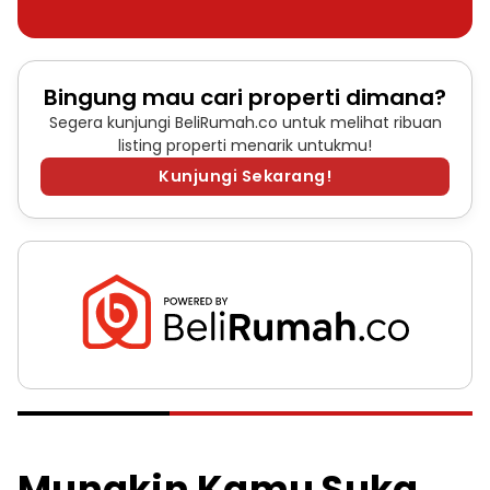
Bingung mau cari properti dimana?
Segera kunjungi BeliRumah.co untuk melihat ribuan
listing properti menarik untukmu!
Kunjungi Sekarang!
Mungkin Kamu Suka