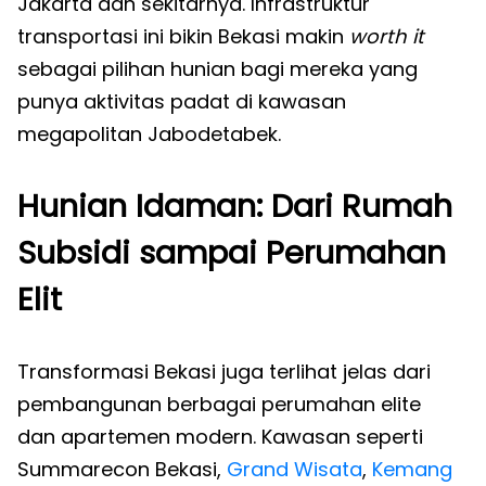
Jakarta dan sekitarnya. Infrastruktur
transportasi ini bikin Bekasi makin
worth it
sebagai pilihan hunian bagi mereka yang
punya aktivitas padat di kawasan
megapolitan Jabodetabek.
Hunian Idaman: Dari Rumah
Subsidi sampai Perumahan
Elit
Transformasi Bekasi juga terlihat jelas dari
pembangunan berbagai perumahan elite
dan apartemen modern. Kawasan seperti
Summarecon Bekasi,
Grand Wisata
,
Kemang