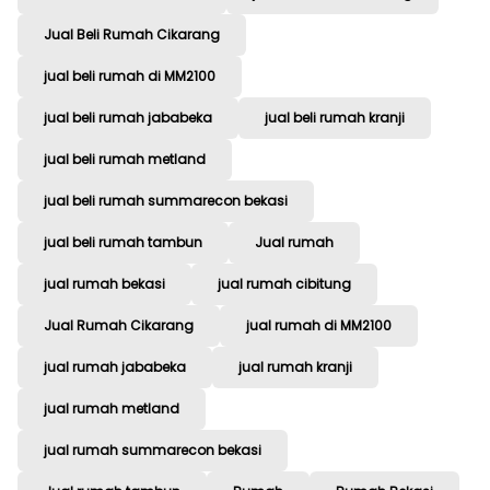
Jual Beli Rumah Cikarang
jual beli rumah di MM2100
jual beli rumah jababeka
jual beli rumah kranji
jual beli rumah metland
jual beli rumah summarecon bekasi
jual beli rumah tambun
Jual rumah
jual rumah bekasi
jual rumah cibitung
Jual Rumah Cikarang
jual rumah di MM2100
jual rumah jababeka
jual rumah kranji
jual rumah metland
jual rumah summarecon bekasi