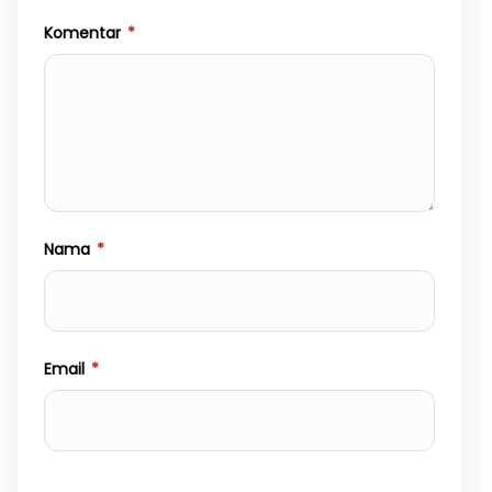
Komentar
*
Nama
*
Email
*