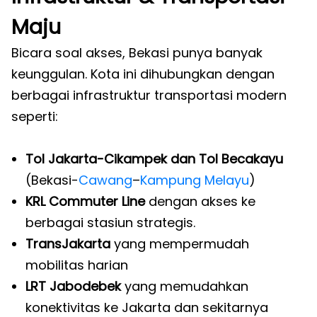
Maju
Bicara soal akses, Bekasi punya banyak
keunggulan. Kota ini dihubungkan dengan
berbagai infrastruktur transportasi modern
seperti:
Tol Jakarta-Cikampek dan Tol Becakayu
(Bekasi-
Cawang
–
Kampung Melayu
)
KRL Commuter Line
dengan akses ke
berbagai stasiun strategis.
TransJakarta
yang mempermudah
mobilitas harian
LRT Jabodebek
yang memudahkan
konektivitas ke Jakarta dan sekitarnya