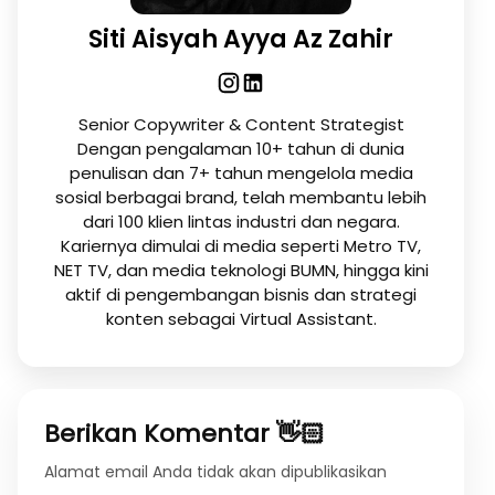
Siti Aisyah Ayya Az Zahir
Senior Copywriter & Content Strategist
Dengan pengalaman 10+ tahun di dunia
penulisan dan 7+ tahun mengelola media
sosial berbagai brand, telah membantu lebih
dari 100 klien lintas industri dan negara.
Kariernya dimulai di media seperti Metro TV,
NET TV, dan media teknologi BUMN, hingga kini
aktif di pengembangan bisnis dan strategi
konten sebagai Virtual Assistant.
Berikan Komentar 👋🏻
Alamat email Anda tidak akan dipublikasikan