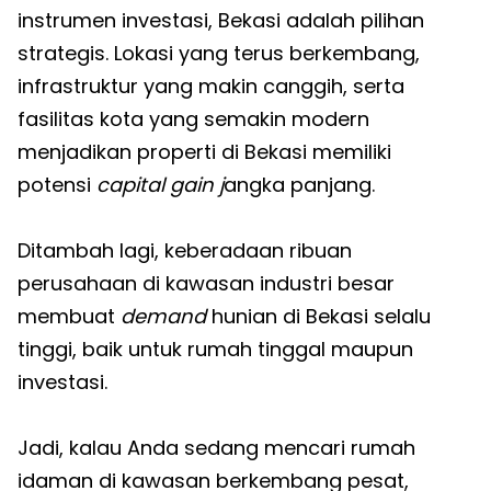
instrumen investasi, Bekasi adalah pilihan
strategis. Lokasi yang terus berkembang,
infrastruktur yang makin canggih, serta
fasilitas kota yang semakin modern
menjadikan properti di Bekasi memiliki
potensi
capital gain j
angka panjang.
Ditambah lagi, keberadaan ribuan
perusahaan di kawasan industri besar
membuat
demand
hunian di Bekasi selalu
tinggi, baik untuk rumah tinggal maupun
investasi.
Jadi, kalau Anda sedang mencari rumah
idaman di kawasan berkembang pesat,