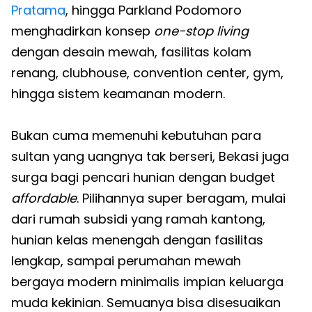
Pratama
, hingga Parkland Podomoro
menghadirkan konsep
one-stop living
dengan desain mewah, fasilitas kolam
renang, clubhouse, convention center, gym,
hingga sistem keamanan modern.
Bukan cuma memenuhi kebutuhan para
sultan yang uangnya tak berseri, Bekasi juga
surga bagi pencari hunian dengan budget
affordable
. Pilihannya super beragam, mulai
dari rumah subsidi yang ramah kantong,
hunian kelas menengah dengan fasilitas
lengkap, sampai perumahan mewah
bergaya modern minimalis impian keluarga
muda kekinian. Semuanya bisa disesuaikan