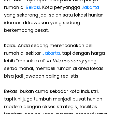
rumah di
Bekasi
. Kota penyangga
Jakarta
yang sekarang jadi salah satu lokasi hunian
idaman di kawasan yang sedang
berkembang pesat.
Kalau Anda sedang merencanakan beli
rumah di sekitar
Jakarta
, tapi dengan harga
lebih “masuk akal”
in this economy
yang
serba mahal, membeli rumah di area Bekasi
bisa jadi jawaban paling realistis.
Bekasi bukan cuma sekadar kota industri,
tapi kini juga tumbuh menjadi pusat hunian
modern dengan akses strategis, fasilitas