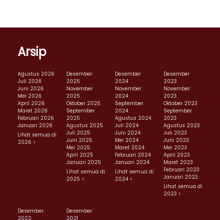
Arsip
Agustus 2026
Desember
Desember
Desember
Juli 2026
2025
2024
2023
Juni 2026
November
November
November
Mei 2026
2025
2024
2023
April 2026
Oktober 2025
September
Oktober 2023
Maret 2026
September
2024
September
Februari 2026
2025
Agustus 2024
2023
Januari 2026
Agustus 2025
Juli 2024
Agustus 2023
Juli 2025
Juni 2024
Juli 2023
Lihat semua di
Juni 2025
Mei 2024
Juni 2023
2026 >
Mei 2025
Maret 2024
Mei 2023
April 2025
Februari 2024
April 2023
Januari 2025
Januari 2024
Maret 2023
Februari 2023
Lihat semua di
Lihat semua di
Januari 2023
2025 >
2024 >
Lihat semua di
2023 >
Desember
Desember
2022
2021