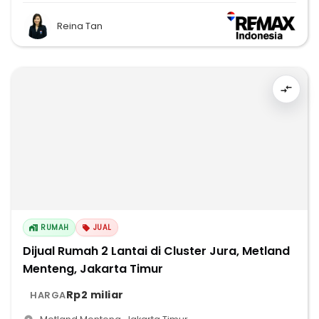
Reina Tan
RUMAH
JUAL
Dijual Rumah 2 Lantai di Cluster Jura, Metland
Menteng, Jakarta Timur
Rp2 miliar
HARGA