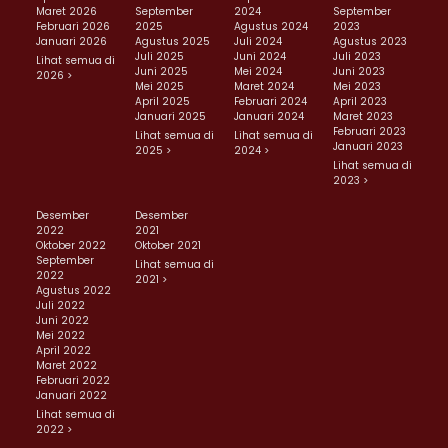
Maret 2026
September
2024
September
Februari 2026
2025
Agustus 2024
2023
Januari 2026
Agustus 2025
Juli 2024
Agustus 2023
Juli 2025
Juni 2024
Juli 2023
Lihat semua di
Juni 2025
Mei 2024
Juni 2023
2026 >
Mei 2025
Maret 2024
Mei 2023
April 2025
Februari 2024
April 2023
Januari 2025
Januari 2024
Maret 2023
Februari 2023
Lihat semua di
Lihat semua di
Januari 2023
2025 >
2024 >
Lihat semua di
2023 >
Desember
Desember
2022
2021
Oktober 2022
Oktober 2021
September
Lihat semua di
2022
2021 >
Agustus 2022
Juli 2022
Juni 2022
Mei 2022
April 2022
Maret 2022
Februari 2022
Januari 2022
Lihat semua di
2022 >