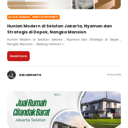
DIJUAL RUMAH
BERITA PROPERTI
Hunian Modern di Selatan Jakarta, Nyaman dan
Strategis di Depok, Nangka Mansion
Hunian Modern di Selatan Jakarta , Nyaman dan Strategis di Depok ,
Nangka Mansion - Sedang mencari r...
Read more
DIDI ARIYANTO
04 Maret 2026