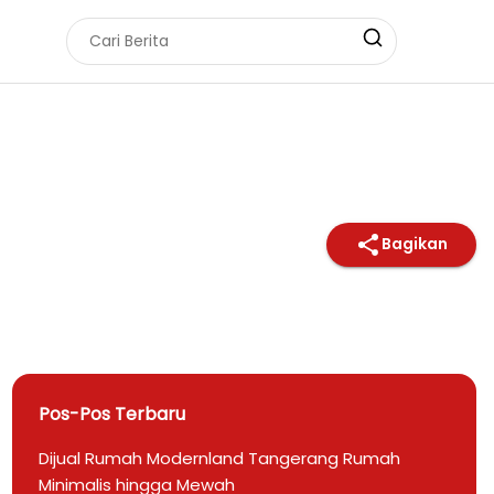
Bagikan
Pos-Pos Terbaru
Dijual Rumah Modernland Tangerang Rumah
Minimalis hingga Mewah