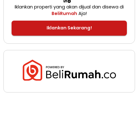
Iklankan properti yang akan dijual dan disewa di
BeliRumah
Aja!
Iklankan Sekarang!