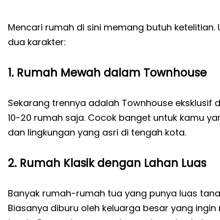
Mencari rumah di sini memang butuh ketelitian. 
dua karakter:
1. Rumah Mewah dalam Townhouse
Sekarang trennya adalah Townhouse eksklusif
10-20 rumah saja. Cocok banget untuk kamu yan
dan lingkungan yang asri di tengah kota.
2. Rumah Klasik dengan Lahan Luas
Banyak rumah-rumah tua yang punya luas tanah 3
Biasanya diburu oleh keluarga besar yang ing