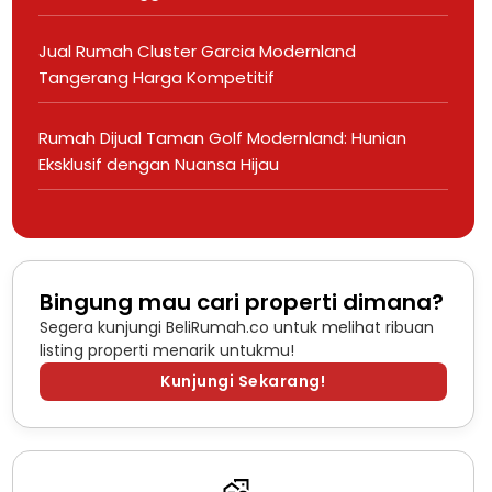
Jual Rumah Cluster Garcia Modernland
Tangerang Harga Kompetitif
Rumah Dijual Taman Golf Modernland: Hunian
Eksklusif dengan Nuansa Hijau
Bingung mau cari properti dimana?
Segera kunjungi BeliRumah.co untuk melihat ribuan
listing properti menarik untukmu!
Kunjungi Sekarang!