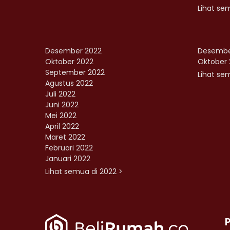
Lihat se
Desember 2022
Desembe
Oktober 2022
Oktober 
September 2022
Lihat sem
Agustus 2022
Juli 2022
Juni 2022
Mei 2022
April 2022
Maret 2022
Februari 2022
Januari 2022
Lihat semua di 2022 >