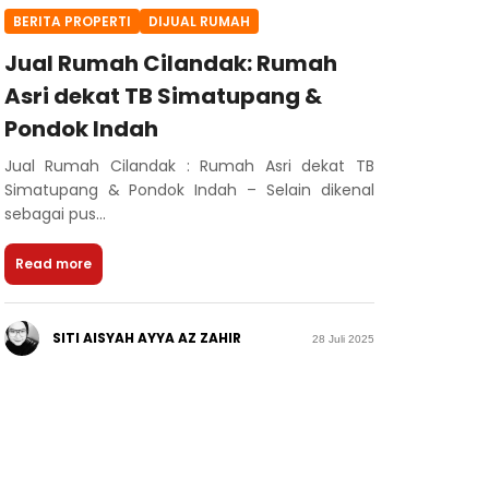
BERITA PROPERTI
DIJUAL RUMAH
Jual Rumah Cilandak: Rumah
Asri dekat TB Simatupang &
Pondok Indah
Jual Rumah Cilandak : Rumah Asri dekat TB
Simatupang & Pondok Indah – Selain dikenal
sebagai pus...
Read more
SITI AISYAH AYYA AZ ZAHIR
28 Juli 2025