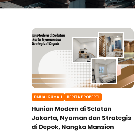
DIJUAL RUMAH
BERITA PROPERTI
Hunian Modern di Selatan
Jakarta, Nyaman dan Strategis
di Depok, Nangka Mansion