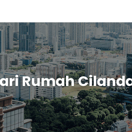
ari Rumah Ciland