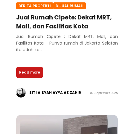
BERITA PROPERTI
DIJUAL RUMAH
Jual Rumah Cipete: Dekat MRT,
Mall, dan Fasilitas Kota
Jual Rumah Cipete : Dekat MRT, Mall, dan
Fasilitas Kota – Punya rumah di Jakarta Selatan
itu udah ka...
Read more
SITI AISYAH AYYA AZ ZAHIR
02 September 2025