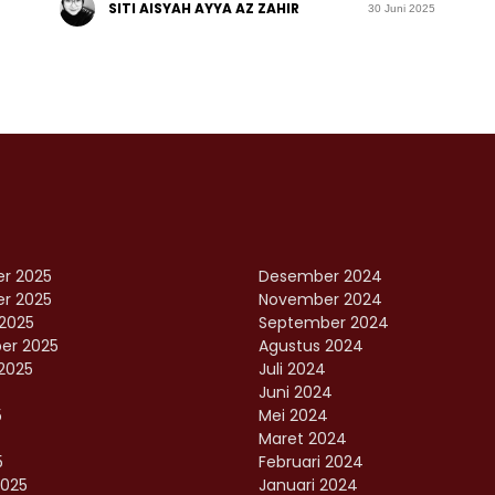
SITI AISYAH AYYA AZ ZAHIR
30 Juni 2025
r 2025
Desember 2024
r 2025
November 2024
2025
September 2024
er 2025
Agustus 2024
2025
Juli 2024
Juni 2024
5
Mei 2024
Maret 2024
5
Februari 2024
2025
Januari 2024