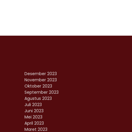
Desember 2023
November 2023
Oktober 2023
September 2023
Agustus 2023
Juli 2023
Juni 2023
Mei 2023
April 2023
Maret 2023