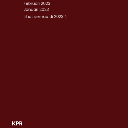
Februari 2023
Januari 2023
Lihat semua di 2023 >
KPR