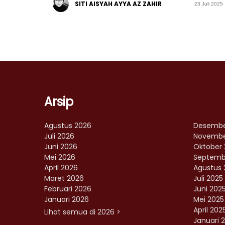
SITI AISYAH AYYA AZ ZAHIR
23 Juli 2025
Arsip
Agustus 2026
Desembe
Juli 2026
Novembe
Juni 2026
Oktober 
Mei 2026
Septemb
April 2026
Agustus 
Maret 2026
Juli 2025
Februari 2026
Juni 202
Januari 2026
Mei 2025
April 202
Lihat semua di 2026 >
Januari 