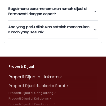
Bagaimana cara menemukan rumah dijual di
Fatmawati dengan cepat?
Apa yang perlu dilakukan setelah menemukan
rumah yang sesuai?
Properti Dijual
Properti Dijual di Jakarta >
Properti Dijual di Jakarta Barat >
Properti Dijual di Cengkareng >
Properti Dijual di Kalideres >
Properti Dijual di Kembangan >