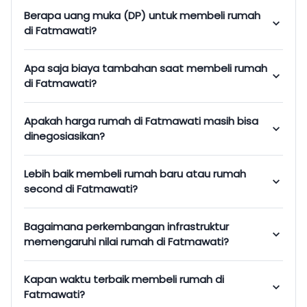
Berapa uang muka (DP) untuk membeli rumah
di Fatmawati?
Apa saja biaya tambahan saat membeli rumah
di Fatmawati?
Apakah harga rumah di Fatmawati masih bisa
dinegosiasikan?
Lebih baik membeli rumah baru atau rumah
second di Fatmawati?
Bagaimana perkembangan infrastruktur
memengaruhi nilai rumah di Fatmawati?
Kapan waktu terbaik membeli rumah di
Fatmawati?