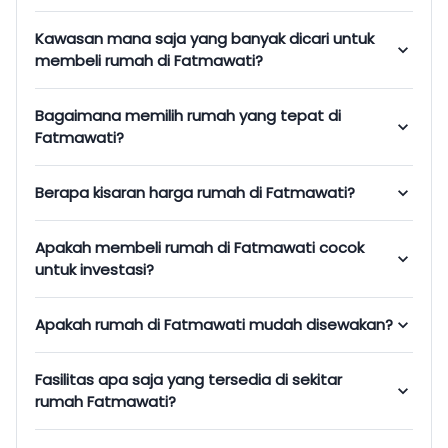
Kawasan mana saja yang banyak dicari untuk
membeli rumah di Fatmawati?
Bagaimana memilih rumah yang tepat di
Fatmawati?
Berapa kisaran harga rumah di Fatmawati?
Apakah membeli rumah di Fatmawati cocok
untuk investasi?
Apakah rumah di Fatmawati mudah disewakan?
Fasilitas apa saja yang tersedia di sekitar
rumah Fatmawati?