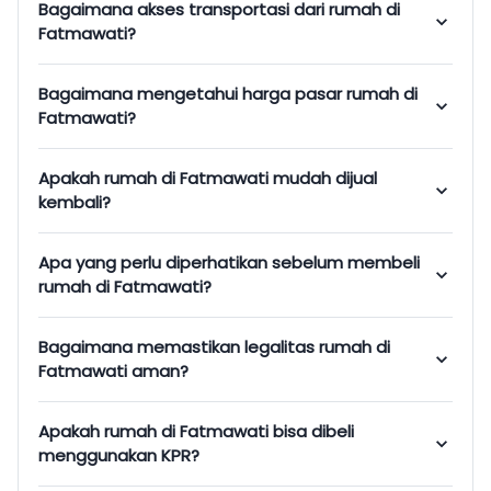
Bagaimana akses transportasi dari rumah di
Fatmawati?
Bagaimana mengetahui harga pasar rumah di
Fatmawati?
Apakah rumah di Fatmawati mudah dijual
kembali?
Apa yang perlu diperhatikan sebelum membeli
rumah di Fatmawati?
Bagaimana memastikan legalitas rumah di
Fatmawati aman?
Apakah rumah di Fatmawati bisa dibeli
menggunakan KPR?