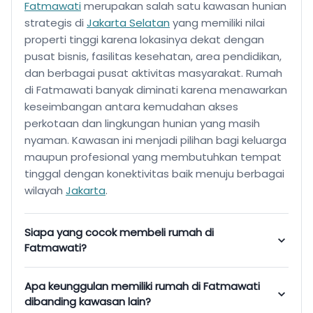
Fatmawati
merupakan salah satu kawasan hunian
strategis di
Jakarta Selatan
yang memiliki nilai
properti tinggi karena lokasinya dekat dengan
pusat bisnis, fasilitas kesehatan, area pendidikan,
dan berbagai pusat aktivitas masyarakat. Rumah
di Fatmawati banyak diminati karena menawarkan
keseimbangan antara kemudahan akses
perkotaan dan lingkungan hunian yang masih
nyaman. Kawasan ini menjadi pilihan bagi keluarga
maupun profesional yang membutuhkan tempat
tinggal dengan konektivitas baik menuju berbagai
wilayah
J
akarta
.
Siapa yang cocok membeli rumah di
Fatmawati?
Apa keunggulan memiliki rumah di Fatmawati
dibanding kawasan lain?