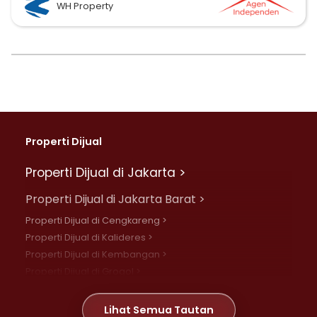
WH Property
Properti Dijual
Properti Dijual di Jakarta >
Properti Dijual di Jakarta Barat >
Properti Dijual di Cengkareng >
Properti Dijual di Kalideres >
Properti Dijual di Kembangan >
Properti Dijual di Grogol >
Properti Dijual di Daan Mogot >
Properti Dijual di Meruya >
Lihat Semua Tautan