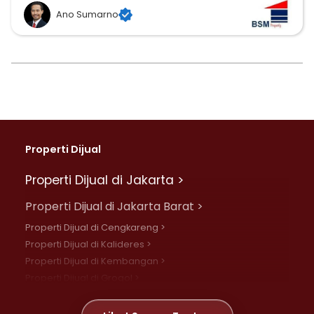
Ano Sumarno
Properti Dijual
Properti Dijual di Jakarta >
Properti Dijual di Jakarta Barat >
Properti Dijual di Cengkareng >
Properti Dijual di Kalideres >
Properti Dijual di Kembangan >
Properti Dijual di Grogol >
Properti Dijual di Daan Mogot >
Properti Dijual di Meruya >