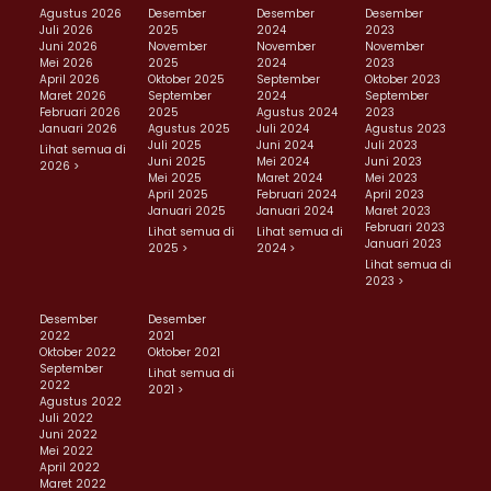
Agustus 2026
Desember
Desember
Desember
Juli 2026
2025
2024
2023
Juni 2026
November
November
November
Mei 2026
2025
2024
2023
April 2026
Oktober 2025
September
Oktober 2023
Maret 2026
September
2024
September
Februari 2026
2025
Agustus 2024
2023
Januari 2026
Agustus 2025
Juli 2024
Agustus 2023
Juli 2025
Juni 2024
Juli 2023
Lihat semua di
Juni 2025
Mei 2024
Juni 2023
2026 >
Mei 2025
Maret 2024
Mei 2023
April 2025
Februari 2024
April 2023
Januari 2025
Januari 2024
Maret 2023
Februari 2023
Lihat semua di
Lihat semua di
Januari 2023
2025 >
2024 >
Lihat semua di
2023 >
Desember
Desember
2022
2021
Oktober 2022
Oktober 2021
September
Lihat semua di
2022
2021 >
Agustus 2022
Juli 2022
Juni 2022
Mei 2022
April 2022
Maret 2022