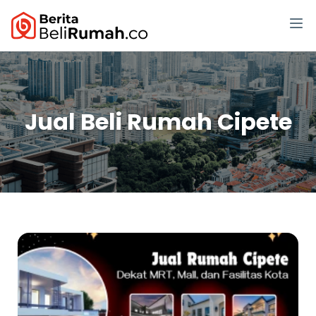
Jual Beli Rumah Cipete