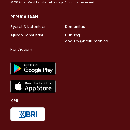
© 2026 PT Real Estate Teknologi. All rights reserved
PERUSAHAAN
Syarat & Ketentuan
Komunitas
Ajukan Konsultasi
Hubungi:
enquiry@belirumah.co
Rentfix.com
KPR