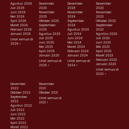
Agustus 2026
Desember
Desember
Desember
Juli 2026
2025
2024
2023
Juni 2026
November
November
November
Mei 2026
2025
2024
2023
April 2026
Oktober 2025
September
Oktober 2023
Maret 2026
September
2024
September
Februari 2026
2025
Agustus 2024
2023
Januari 2026
Agustus 2025
Juli 2024
Agustus 2023
Juli 2025
Juni 2024
Juli 2023
Lihat semua di
Juni 2025
Mei 2024
Juni 2023
2026 >
Mei 2025
Maret 2024
Mei 2023
April 2025
Februari 2024
April 2023
Januari 2025
Januari 2024
Maret 2023
Februari 2023
Lihat semua di
Lihat semua di
Januari 2023
2025 >
2024 >
Lihat semua di
2023 >
Desember
Desember
2022
2021
Oktober 2022
Oktober 2021
September
Lihat semua di
2022
2021 >
Agustus 2022
Juli 2022
Juni 2022
Mei 2022
April 2022
Maret 2022