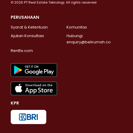
© 2026 PT Real Estate Teknologi. All rights reserved
PERUSAHAAN
Syarat & Ketentuan
Komunitas
Ajukan Konsultasi
Hubungi:
enquiry@belirumah.co
Rentfix.com
KPR