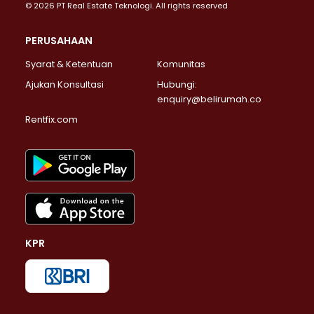
© 2026 PT Real Estate Teknologi. All rights reserved
PERUSAHAAN
Syarat & Ketentuan
Komunitas
Ajukan Konsultasi
Hubungi:
enquiry@belirumah.co
Rentfix.com
KPR