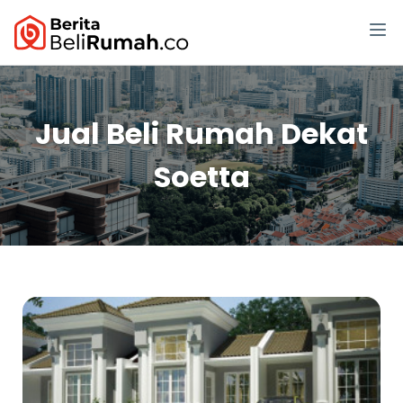
Jual Beli Rumah Dekat
Soetta