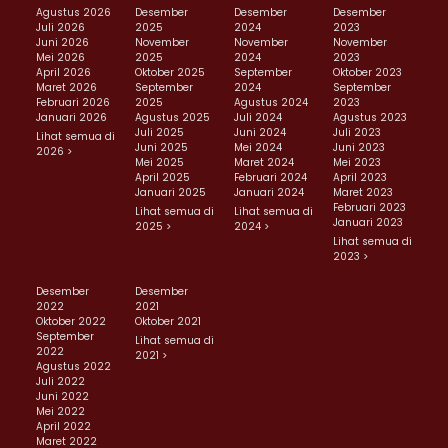
Agustus 2026
Desember
Desember
Desember
Juli 2026
2025
2024
2023
Juni 2026
November
November
November
Mei 2026
2025
2024
2023
April 2026
Oktober 2025
September
Oktober 2023
Maret 2026
September
2024
September
Februari 2026
2025
Agustus 2024
2023
Januari 2026
Agustus 2025
Juli 2024
Agustus 2023
Juli 2025
Juni 2024
Juli 2023
Lihat semua di
Juni 2025
Mei 2024
Juni 2023
2026 >
Mei 2025
Maret 2024
Mei 2023
April 2025
Februari 2024
April 2023
Januari 2025
Januari 2024
Maret 2023
Februari 2023
Lihat semua di
Lihat semua di
Januari 2023
2025 >
2024 >
Lihat semua di
2023 >
Desember
Desember
2022
2021
Oktober 2022
Oktober 2021
September
Lihat semua di
2022
2021 >
Agustus 2022
Juli 2022
Juni 2022
Mei 2022
April 2022
Maret 2022