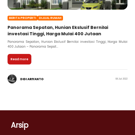
BERITA PROPERTI
DIJUAL RUMAH
Panorama Sepatan, Hunian Ekslusif Bernilai
investasi Tinggi, Harga Mulai 400 Jutaan
Panorama Sepatan, Hunian Ekslusif Bernilai investasi Tinggi, Harga Mulai
400 Jutaan – Panorama Sepat...
Read more
DIDI ARIYANTO
08 Juli 2022
Arsip