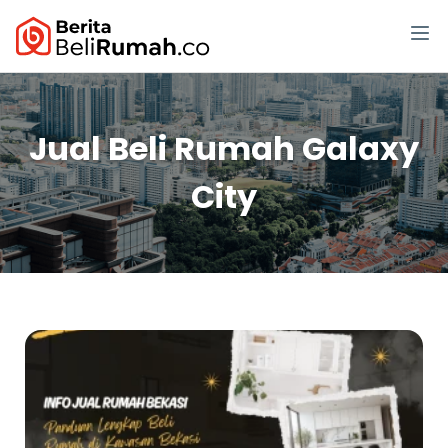
Jual Beli Rumah Galaxy
City