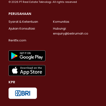
© 2026 PT Real Estate Teknologi. All rights reserved
PERUSAHAAN
Syarat & Ketentuan
Komunitas
Ajukan Konsultasi
Hubungi:
enquiry@belirumah.co
Rentfix.com
KPR