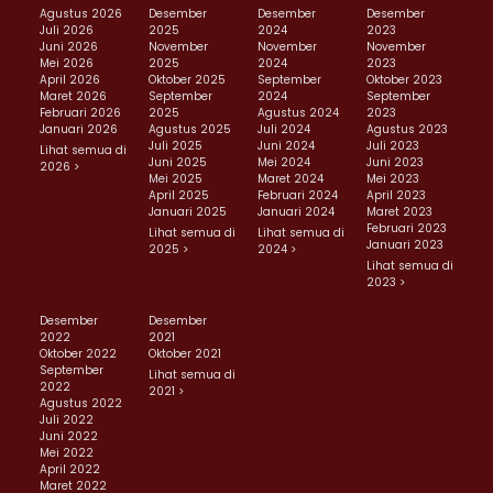
Agustus 2026
Desember
Desember
Desember
Juli 2026
2025
2024
2023
Juni 2026
November
November
November
Mei 2026
2025
2024
2023
April 2026
Oktober 2025
September
Oktober 2023
Maret 2026
September
2024
September
Februari 2026
2025
Agustus 2024
2023
Januari 2026
Agustus 2025
Juli 2024
Agustus 2023
Juli 2025
Juni 2024
Juli 2023
Lihat semua di
Juni 2025
Mei 2024
Juni 2023
2026 >
Mei 2025
Maret 2024
Mei 2023
April 2025
Februari 2024
April 2023
Januari 2025
Januari 2024
Maret 2023
Februari 2023
Lihat semua di
Lihat semua di
Januari 2023
2025 >
2024 >
Lihat semua di
2023 >
Desember
Desember
2022
2021
Oktober 2022
Oktober 2021
September
Lihat semua di
2022
2021 >
Agustus 2022
Juli 2022
Juni 2022
Mei 2022
April 2022
Maret 2022