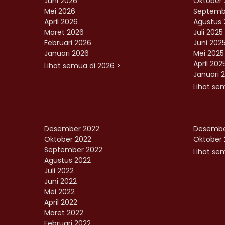
Juni 2026
Oktober 
Mei 2026
Septemb
April 2026
Agustus 
Maret 2026
Juli 2025
Februari 2026
Juni 202
Januari 2026
Mei 2025
April 202
Lihat semua di 2026 >
Januari 
Lihat se
Desember 2022
Desembe
Oktober 2022
Oktober 
September 2022
Lihat sem
Agustus 2022
Juli 2022
Juni 2022
Mei 2022
April 2022
Maret 2022
Februari 2022