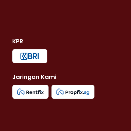
KPR
Jaringan Kami