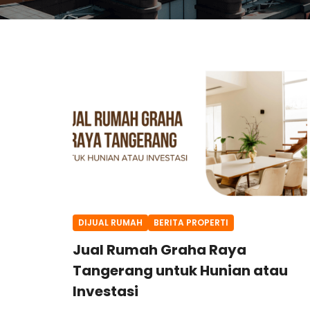
DIJUAL RUMAH
BERITA PROPERTI
Jual Rumah Graha Raya
Tangerang untuk Hunian atau
Investasi