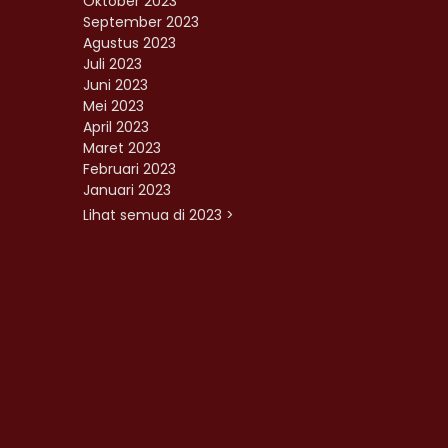
Oktober 2023
September 2023
Agustus 2023
Juli 2023
Juni 2023
Mei 2023
April 2023
Maret 2023
Februari 2023
Januari 2023
Lihat semua di 2023 >