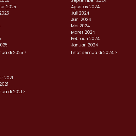
2025
September 2024
er 2025
Agustus 2024
2025
Juli 2024
Juni 2024
5
Mei 2024
Maret 2024
5
Februari 2024
2025
Januari 2024
mua di 2025 >
Lihat semua di 2024 >
r 2021
2021
ua di 2021 >