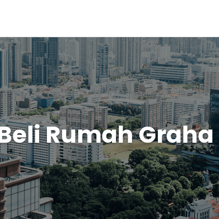
 Beli Rumah Graha