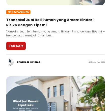
TIPS & PANDUAN
Transaksi Jual Beli Rumah yang Aman: Hindari
Risiko dengan Tips Ini
Transaksi Jual Beli Rumah yang Aman: Hindari Risiko dengan Tips Ini –
Membeli atau menjual rumah buk...
Read more
REGINA N. HELNAZ
15 September 2025