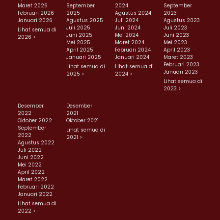
Maret 2026
September
2024
September
Februari 2026
2025
Agustus 2024
2023
Januari 2026
Agustus 2025
Juli 2024
Agustus 2023
Juli 2025
Juni 2024
Juli 2023
Lihat semua di
Juni 2025
Mei 2024
Juni 2023
2026 >
Mei 2025
Maret 2024
Mei 2023
April 2025
Februari 2024
April 2023
Januari 2025
Januari 2024
Maret 2023
Februari 2023
Lihat semua di
Lihat semua di
Januari 2023
2025 >
2024 >
Lihat semua di
2023 >
Desember
Desember
2022
2021
Oktober 2022
Oktober 2021
September
Lihat semua di
2022
2021 >
Agustus 2022
Juli 2022
Juni 2022
Mei 2022
April 2022
Maret 2022
Februari 2022
Januari 2022
Lihat semua di
2022 >