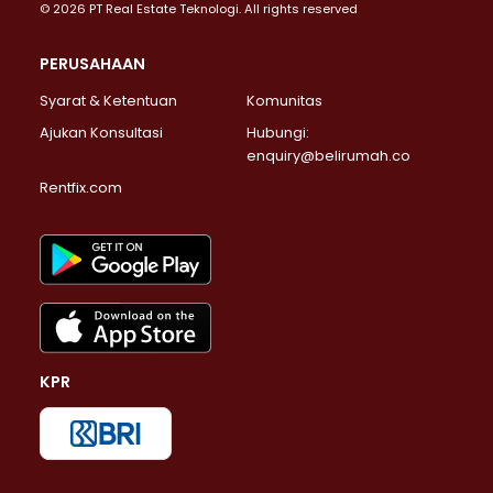
© 2026 PT Real Estate Teknologi. All rights reserved
PERUSAHAAN
Syarat & Ketentuan
Komunitas
Ajukan Konsultasi
Hubungi:
enquiry@belirumah.co
Rentfix.com
KPR