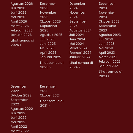
Agustus 2026
Desember
Desember
Desember
Juli 2026
2025
2024
2023
Juni 2026
November
November
November
Mei 2026
2025
2024
2023
April 2026
Oktober 2025
September
Oktober 2023
Maret 2026
September
2024
September
Februari 2026
2025
Agustus 2024
2023
Januari 2026
Agustus 2025
Juli 2024
Agustus 2023
Juli 2025
Juni 2024
Juli 2023
Lihat semua di
Juni 2025
Mei 2024
Juni 2023
2026 >
Mei 2025
Maret 2024
Mei 2023
April 2025
Februari 2024
April 2023
Januari 2025
Januari 2024
Maret 2023
Februari 2023
Lihat semua di
Lihat semua di
Januari 2023
2025 >
2024 >
Lihat semua di
2023 >
Desember
Desember
2022
2021
Oktober 2022
Oktober 2021
September
Lihat semua di
2022
2021 >
Agustus 2022
Juli 2022
Juni 2022
Mei 2022
April 2022
Maret 2022