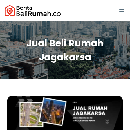
Jual Beli Rumah
Jagakarsa