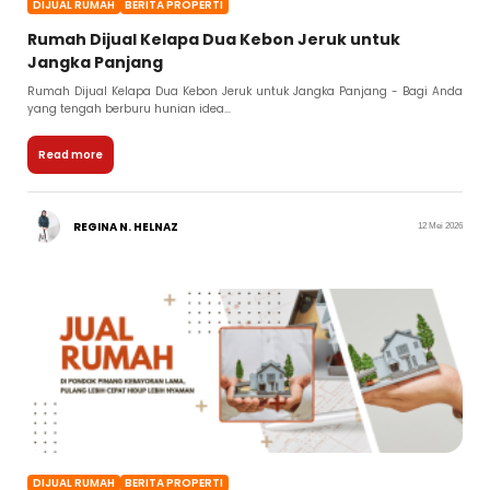
DIJUAL RUMAH
BERITA PROPERTI
Rumah Dijual Kelapa Dua Kebon Jeruk untuk
Jangka Panjang
Rumah Dijual Kelapa Dua Kebon Jeruk untuk Jangka Panjang - Bagi Anda
yang tengah berburu hunian idea...
Read more
REGINA N. HELNAZ
12 Mei 2026
DIJUAL RUMAH
BERITA PROPERTI