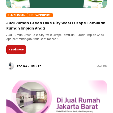
DIJUAL RUMAH
BERITA PROPERTI
Jual Rumah Green Lake City West Europe Temukan
Rumah Impian Anda
Jual Rumah Green Lake City West Europe Temukan Rumah Impian Anda -
Apa pertimbangan Anda saat mencar...
Read more
REGINA N. HELNAZ
10 Juli 2026