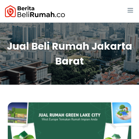
Jual Beli Rumah Jakarta
Barat