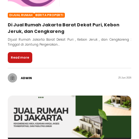
DIJUAL RUMAH
BERITA PROPERTI
Di Jual Rumah Jakarta Barat Dekat Puri, Kebon
Jeruk, dan Cengkareng
Dijual Rumah Jakarta Barat Dekat Puri , Kebon Jeruk , dan Cengkareng :
Tinggal di Jantung Pergerakan...
Read more
ADMIN
25 Juni 2026