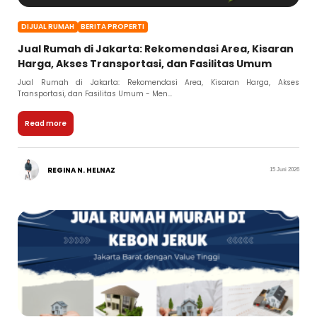
DIJUAL RUMAH
BERITA PROPERTI
Jual Rumah di Jakarta: Rekomendasi Area, Kisaran
Harga, Akses Transportasi, dan Fasilitas Umum
Jual Rumah di Jakarta: Rekomendasi Area, Kisaran Harga, Akses
Transportasi, dan Fasilitas Umum - Men...
Read more
REGINA N. HELNAZ
15 Juni 2026