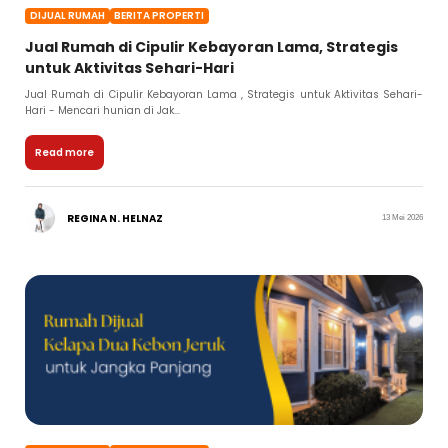
DIJUAL RUMAH
BERITA PROPERTI
Jual Rumah di Cipulir Kebayoran Lama, Strategis
untuk Aktivitas Sehari-Hari
Jual Rumah di Cipulir Kebayoran Lama , Strategis untuk Aktivitas Sehari-
Hari - Mencari hunian di Jak...
Read more
REGINA N. HELNAZ
13 Mei 2026