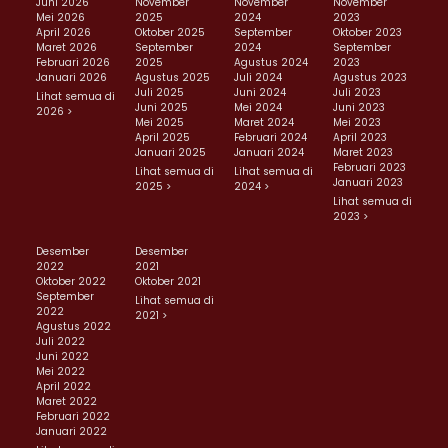
Juni 2026
November
November
November
Mei 2026
2025
2024
2023
April 2026
Oktober 2025
September
Oktober 2023
Maret 2026
September
2024
September
Februari 2026
2025
Agustus 2024
2023
Januari 2026
Agustus 2025
Juli 2024
Agustus 2023
Juli 2025
Juni 2024
Juli 2023
Lihat semua di
Juni 2025
Mei 2024
Juni 2023
2026 >
Mei 2025
Maret 2024
Mei 2023
April 2025
Februari 2024
April 2023
Januari 2025
Januari 2024
Maret 2023
Februari 2023
Lihat semua di
Lihat semua di
Januari 2023
2025 >
2024 >
Lihat semua di
2023 >
Desember
Desember
2022
2021
Oktober 2022
Oktober 2021
September
Lihat semua di
2022
2021 >
Agustus 2022
Juli 2022
Juni 2022
Mei 2022
April 2022
Maret 2022
Februari 2022
Januari 2022