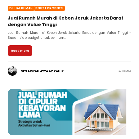
DIJUAL RUMAH
BERITA PROPERTI
Jual Rumah Murah di Kebon Jeruk Jakarta Barat
dengan Value Tinggi
Jual Rumah Murah di Kebon Jeruk Jakarta Barat dengan Value Tinggi -
Sudah siap budget untuk beli rum...
Read more
SITI AISYAH AYYA AZ ZAHIR
19 Mei 2026